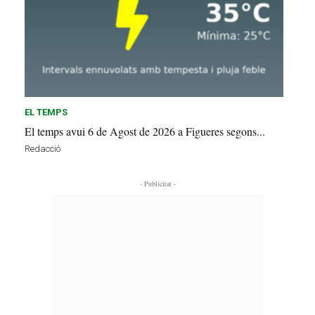
EL TEMPS
El temps avui 6 de Agost de 2026 a Figueres segons...
Redacció
- Publicitat -