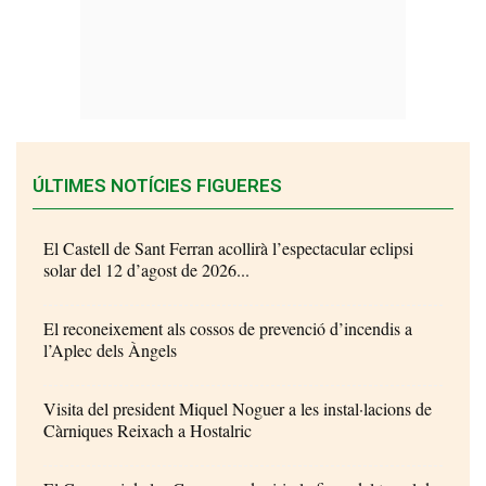
ÚLTIMES NOTÍCIES FIGUERES
El Castell de Sant Ferran acollirà l’espectacular eclipsi
solar del 12 d’agost de 2026...
El reconeixement als cossos de prevenció d’incendis a
l’Aplec dels Àngels
Visita del president Miquel Noguer a les instal·lacions de
Càrniques Reixach a Hostalric