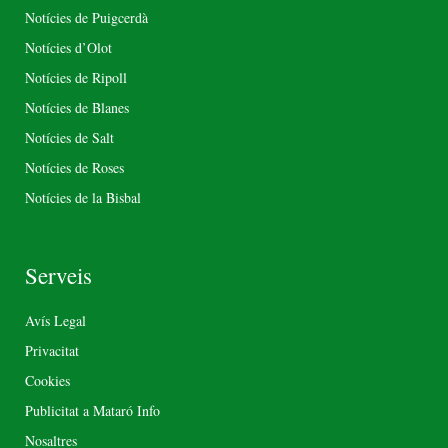
Notícies de Puigcerdà
Notícies d’Olot
Notícies de Ripoll
Notícies de Blanes
Notícies de Salt
Notícies de Roses
Notícies de la Bisbal
Serveis
Avís Legal
Privacitat
Cookies
Publicitat a Mataró Info
Nosaltres