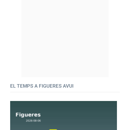
EL TEMPS A FIGUERES AVUI