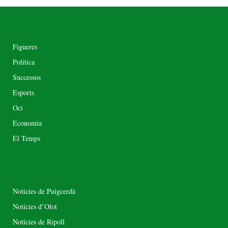
Figueres
Política
Successos
Esports
Oci
Economia
El Temps
Notícies de Puigcerdà
Notícies d’Olot
Notícies de Ripoll