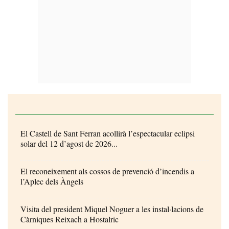
El Castell de Sant Ferran acollirà l’espectacular eclipsi
solar del 12 d’agost de 2026...
El reconeixement als cossos de prevenció d’incendis a
l’Aplec dels Àngels
Visita del president Miquel Noguer a les instal·lacions de
Càrniques Reixach a Hostalric