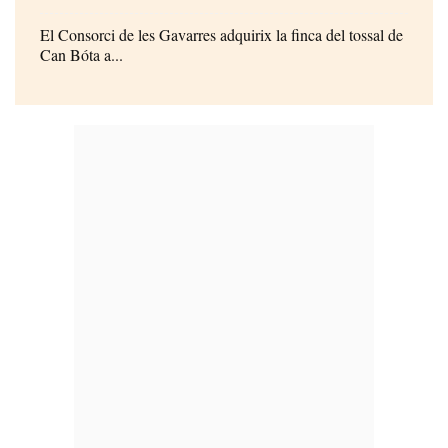
El Consorci de les Gavarres adquirix la finca del tossal de
Can Bóta a...