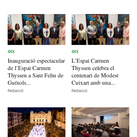
OCI
OCI
Inauguració espectacular
L’Espai Carmen
de l’Espai Carmen
Thyssen celebra el
Thyssen a Sant Feliu de
centenari de Modest
Guíxols...
Cuixart amb una...
Redacció
Redacció