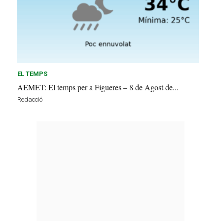
EL TEMPS
AEMET: El temps per a Figueres – 8 de Agost de...
Redacció