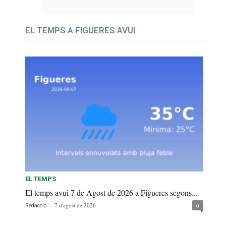
EL TEMPS A FIGUERES AVUI
EL TEMPS
El temps avui 7 de Agost de 2026 a Figueres segons...
-
7 d'agost de 2026
0
Redacció