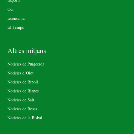
Esports
Oci
Economia
El Temps
Altres mitjans
Notícies de Puigcerdà
Notícies d’Olot
Notícies de Ripoll
Notícies de Blanes
Notícies de Salt
Notícies de Roses
Notícies de la Bisbal