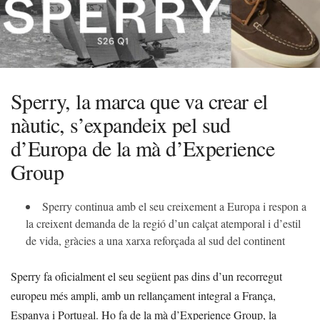
Sperry, la marca que va crear el
nàutic, s’expandeix pel sud
d’Europa de la mà d’Experience
Group
Sperry continua amb el seu creixement a Europa i respon a
la creixent demanda de la regió d’un calçat atemporal i d’estil
de vida, gràcies a una xarxa reforçada al sud del continent
Sperry fa oficialment el seu següent pas dins d’un recorregut
europeu més ampli, amb un rellançament integral a França,
Espanya i Portugal. Ho fa de la mà d’Experience Group, la