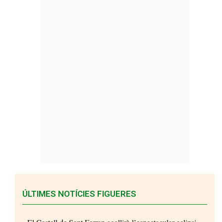
ÚLTIMES NOTÍCIES FIGUERES