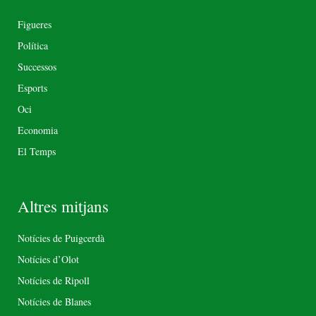
Figueres
Política
Successos
Esports
Oci
Economia
El Temps
Altres mitjans
Notícies de Puigcerdà
Notícies d’Olot
Notícies de Ripoll
Notícies de Blanes