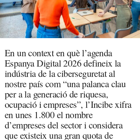
En un context en què l’agenda
Espanya Digital 2026 defineix la
indústria de la ciberseguretat al
nostre país com “una palanca clau
per a la generació de riquesa,
ocupació i empreses”, l’Incibe xifra
en unes 1.800 el nombre
d’empreses del sector i considera
que existeix una gran quota de