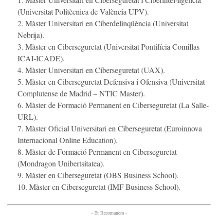
(Universitat Politècnica de València UPV).
Màster Universitari en Ciberdelinqüència (Universitat
Nebrija).
Màster en Ciberseguretat (Universitat Pontifícia Comillas
ICAI-ICADE).
Màster Universitari en Ciberseguretat (UAX).
Màster en Ciberseguretat Defensiva i Ofensiva (Universitat
Complutense de Madrid – NTIC Master).
Màster de Formació Permanent en Ciberseguretat (La Salle-
URL).
Màster Oficial Universitari en Ciberseguretat (Euroinnova
Internacional Online Education).
Màster de Formació Permanent en Ciberseguretat
(Mondragon Unibertsitatea).
Màster en Ciberseguretat (OBS Business School).
Màster en Ciberseguretat (IMF Business School).
- Et Recomanem -