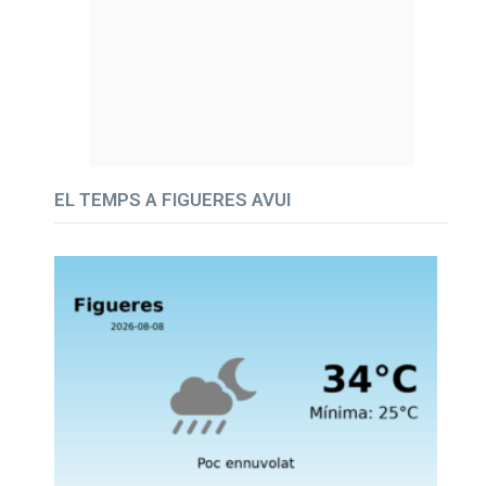
EL TEMPS A FIGUERES AVUI