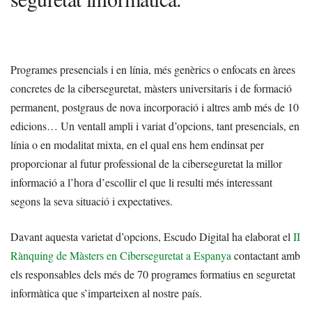
Programes presencials i en línia, més genèrics o enfocats en àrees
concretes de la ciberseguretat, màsters universitaris i de formació
permanent, postgraus de nova incorporació i altres amb més de 10
edicions… Un ventall ampli i variat d’opcions, tant presencials, en
línia o en modalitat mixta, en el qual ens hem endinsat per
proporcionar al futur professional de la ciberseguretat la millor
informació a l’hora d’escollir el que li resulti més interessant
segons la seva situació i expectatives.
Davant aquesta varietat d’opcions, Escudo Digital ha elaborat el
II
Rànquing de Màsters en Ciberseguretat a Espanya
contactant amb
els responsables dels més de 70 programes formatius en seguretat
informàtica que s’imparteixen al nostre país.