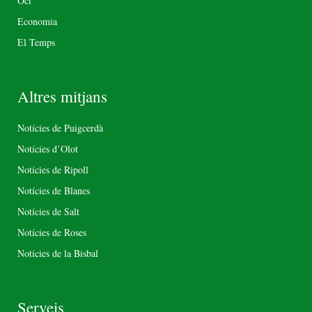
Oci
Economia
El Temps
Altres mitjans
Notícies de Puigcerdà
Notícies d’Olot
Notícies de Ripoll
Notícies de Blanes
Notícies de Salt
Notícies de Roses
Notícies de la Bisbal
Serveis