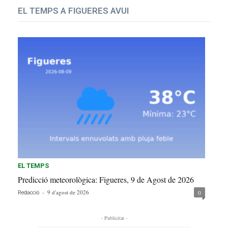
EL TEMPS A FIGUERES AVUI
EL TEMPS
Predicció meteorològica: Figueres, 9 de Agost de 2026
-
9 d'agost de 2026
0
Redacció
- Publicitat -