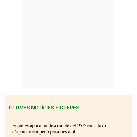
ÚLTIMES NOTÍCIES FIGUERES
Figueres aplica un descompte del 95% en la taxa
d’aparcament per a persones amb...