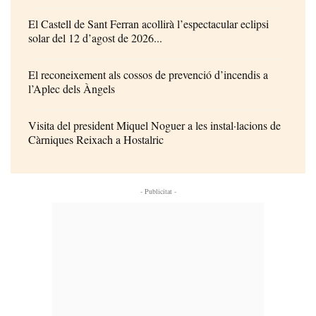
El Castell de Sant Ferran acollirà l’espectacular eclipsi
solar del 12 d’agost de 2026...
El reconeixement als cossos de prevenció d’incendis a
l’Aplec dels Àngels
Visita del president Miquel Noguer a les instal·lacions de
Càrniques Reixach a Hostalric
- Publicitat -