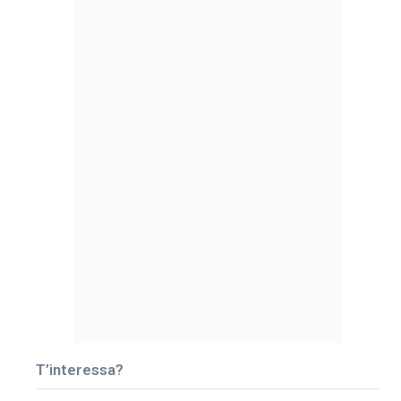
T’interessa?