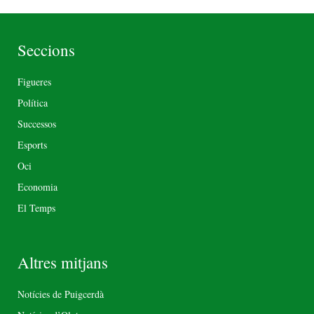
Seccions
Figueres
Política
Successos
Esports
Oci
Economia
El Temps
Altres mitjans
Notícies de Puigcerdà