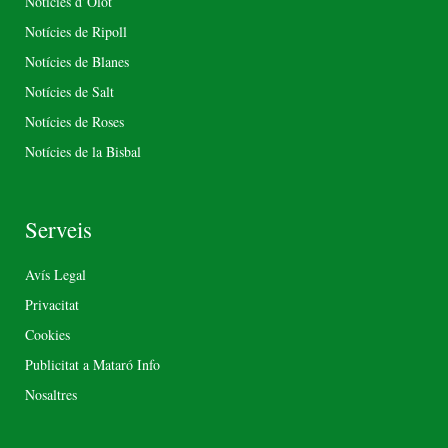
Notícies d’Olot
Notícies de Ripoll
Notícies de Blanes
Notícies de Salt
Notícies de Roses
Notícies de la Bisbal
Serveis
Avís Legal
Privacitat
Cookies
Publicitat a Mataró Info
Nosaltres