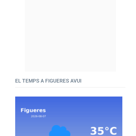
EL TEMPS A FIGUERES AVUI