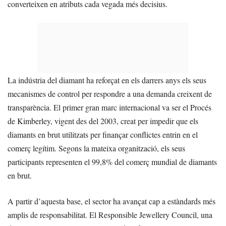
converteixen en atributs cada vegada més decisius.
La indústria del diamant ha reforçat en els darrers anys els seus
mecanismes de control per respondre a una demanda creixent de
transparència. El primer gran marc internacional va ser el Procés
de Kimberley, vigent des del 2003, creat per impedir que els
diamants en brut utilitzats per finançar conflictes entrin en el
comerç legítim. Segons la mateixa organització, els seus
participants representen el 99,8% del comerç mundial de diamants
en brut.
A partir d’aquesta base, el sector ha avançat cap a estàndards més
amplis de responsabilitat. El Responsible Jewellery Council, una