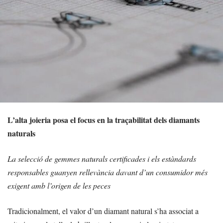
L’alta joieria posa el focus en la traçabilitat dels diamants
naturals
La selecció de gemmes naturals certificades i els estàndards
responsables guanyen rellevància davant d’un consumidor més
exigent amb l’origen de les peces
Tradicionalment, el valor d’un diamant natural s’ha associat a