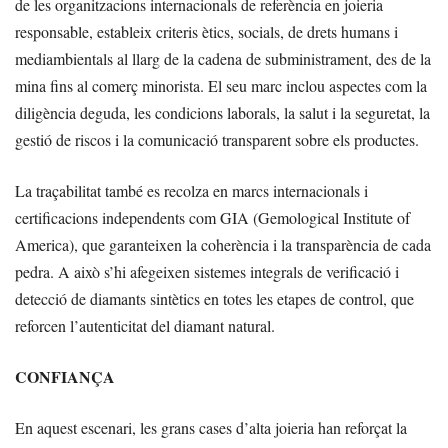
de les organitzacions internacionals de referència en joieria
responsable, estableix criteris ètics, socials, de drets humans i
mediambientals al llarg de la cadena de subministrament, des de la
mina fins al comerç minorista. El seu marc inclou aspectes com la
diligència deguda, les condicions laborals, la salut i la seguretat, la
gestió de riscos i la comunicació transparent sobre els productes.
La traçabilitat també es recolza en marcs internacionals i
certificacions independents com GIA (Gemological Institute of
America), que garanteixen la coherència i la transparència de cada
pedra. A això s’hi afegeixen sistemes integrals de verificació i
detecció de diamants sintètics en totes les etapes de control, que
reforcen l’autenticitat del diamant natural.
CONFIANÇA
En aquest escenari, les grans cases d’alta joieria han reforçat la