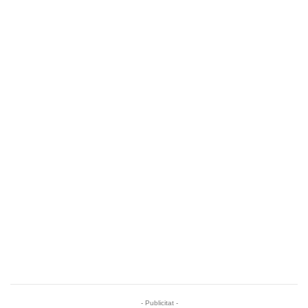
- Publicitat -