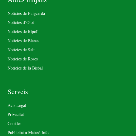
Notícies de Puigcerdà
Notícies d’Olot
Notícies de Ripoll
Notícies de Blanes
Notícies de Salt
Notícies de Roses
Notícies de la Bisbal
Serveis
Avís Legal
Privacitat
Cookies
Publicitat a Mataró Info