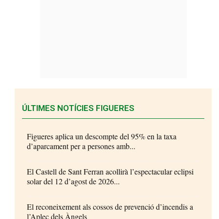
ÚLTIMES NOTÍCIES FIGUERES
Figueres aplica un descompte del 95% en la taxa
d’aparcament per a persones amb...
El Castell de Sant Ferran acollirà l’espectacular eclipsi
solar del 12 d’agost de 2026...
El reconeixement als cossos de prevenció d’incendis a
l’Aplec dels Àngels