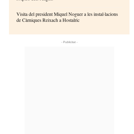
Visita del president Miquel Noguer a les instal·lacions
de Càrniques Reixach a Hostalric
- Publicitat -