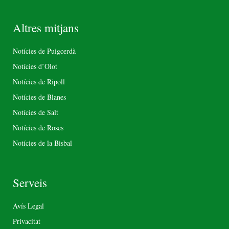
Altres mitjans
Notícies de Puigcerdà
Notícies d’Olot
Notícies de Ripoll
Notícies de Blanes
Notícies de Salt
Notícies de Roses
Notícies de la Bisbal
Serveis
Avís Legal
Privacitat