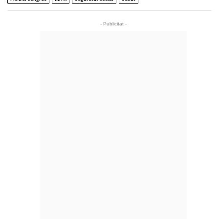
- Publicitat -