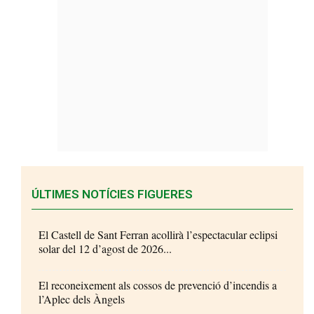
ÚLTIMES NOTÍCIES FIGUERES
El Castell de Sant Ferran acollirà l’espectacular eclipsi
solar del 12 d’agost de 2026...
El reconeixement als cossos de prevenció d’incendis a
l’Aplec dels Àngels