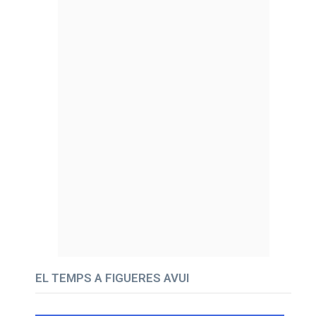
EL TEMPS A FIGUERES AVUI