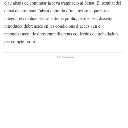
clau abans de continuar la seva tramitació al Senat. El resultat del
debat determinarà l’abast definitiu d’una reforma que busca
integrar els mutualistes al sistema públic, però el seu disseny
introdueix diferències en les condicions d’accés i en el
reconeixement de drets entre diferents col·lectius de treballadors
per compte propi.
- Et Recomanem -