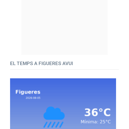
EL TEMPS A FIGUERES AVUI