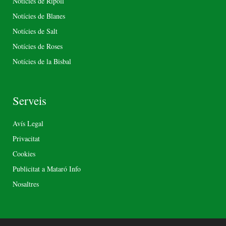
Notícies de Ripoll
Notícies de Blanes
Notícies de Salt
Notícies de Roses
Notícies de la Bisbal
Serveis
Avís Legal
Privacitat
Cookies
Publicitat a Mataró Info
Nosaltres