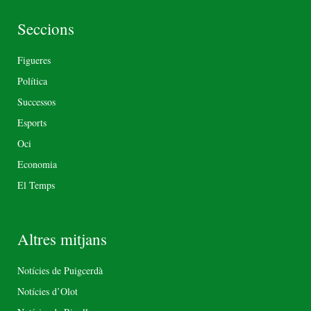
Seccions
Figueres
Política
Successos
Esports
Oci
Economia
El Temps
Altres mitjans
Notícies de Puigcerdà
Notícies d’Olot