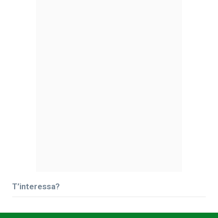
T’interessa?