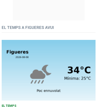
EL TEMPS A FIGUERES AVUI
EL TEMPS