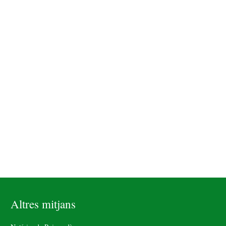
Altres mitjans