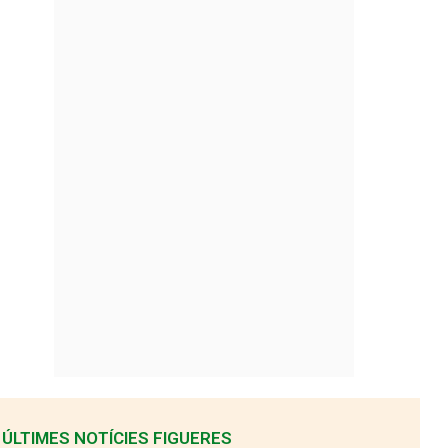
ÚLTIMES NOTÍCIES FIGUERES