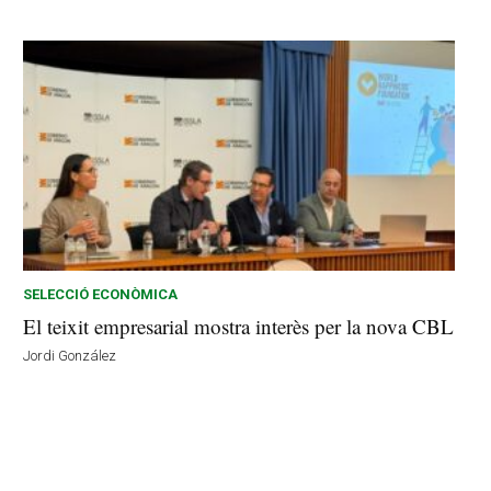
SELECCIÓ ECONÒMICA
El teixit empresarial mostra interès per la nova CBL
Jordi González