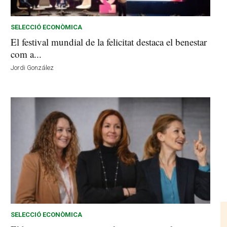
SELECCIÓ ECONÒMICA
El festival mundial de la felicitat destaca el benestar
com a...
Jordi González
SELECCIÓ ECONÒMICA