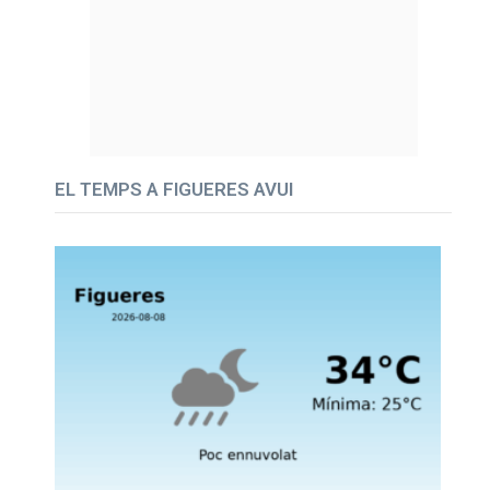
EL TEMPS A FIGUERES AVUI