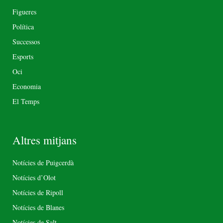
Figueres
Política
Successos
Esports
Oci
Economia
El Temps
Altres mitjans
Notícies de Puigcerdà
Notícies d’Olot
Notícies de Ripoll
Notícies de Blanes
Notícies de Salt