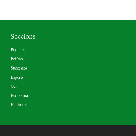
Seccions
Figueres
Política
Successos
Esports
Oci
Economia
El Temps