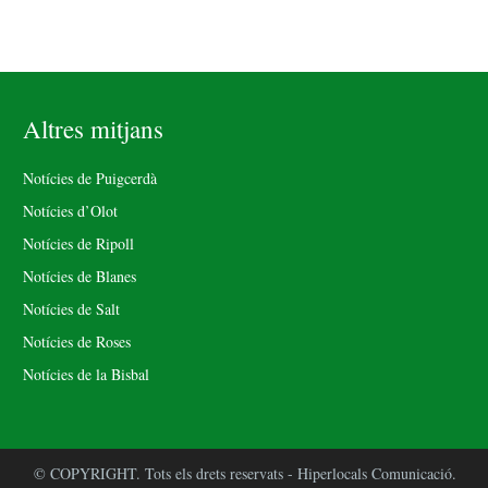
Altres mitjans
Notícies de Puigcerdà
Notícies d’Olot
Notícies de Ripoll
Notícies de Blanes
Notícies de Salt
Notícies de Roses
Notícies de la Bisbal
© COPYRIGHT. Tots els drets reservats - Hiperlocals Comunicació.