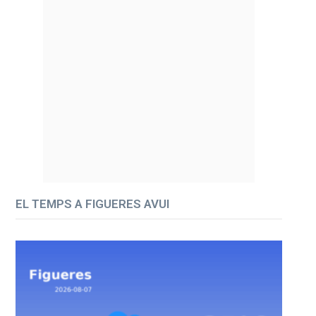
EL TEMPS A FIGUERES AVUI