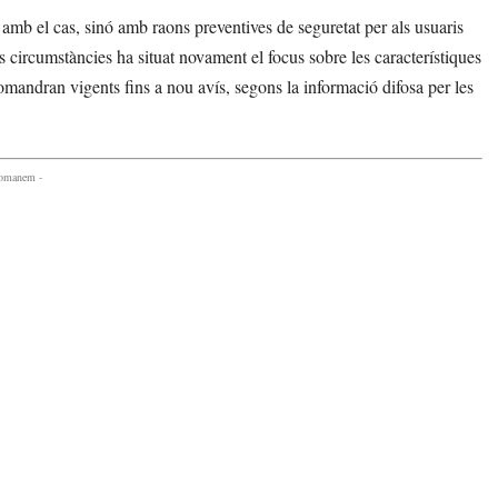
amb el cas, sinó amb raons preventives de seguretat per als usuaris
 circumstàncies ha situat novament el focus sobre les característiques
 romandran vigents fins a nou avís, segons la informació difosa per les
comanem -