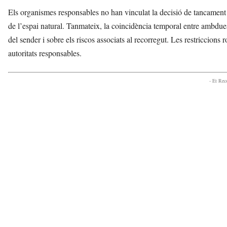
Els organismes responsables no han vinculat la decisió de tancament 
de l’espai natural. Tanmateix, la coincidència temporal entre ambdues
del sender i sobre els riscos associats al recorregut. Les restriccions
autoritats responsables.
- Et Re