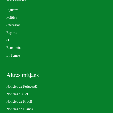
Figueres
Política
Successos
Esports
Oci
Economia
El Temps
Altres mitjans
Notícies de Puigcerdà
Notícies d’Olot
Notícies de Ripoll
Notícies de Blanes