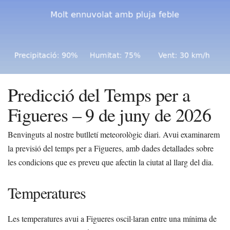
Predicció del Temps per a
Figueres – 9 de juny de 2026
Benvinguts al nostre butlletí meteorològic diari. Avui examinarem
la previsió del temps per a Figueres, amb dades detallades sobre
les condicions que es preveu que afectin la ciutat al llarg del dia.
Temperatures
Les temperatures avui a Figueres oscil·laran entre una mínima de