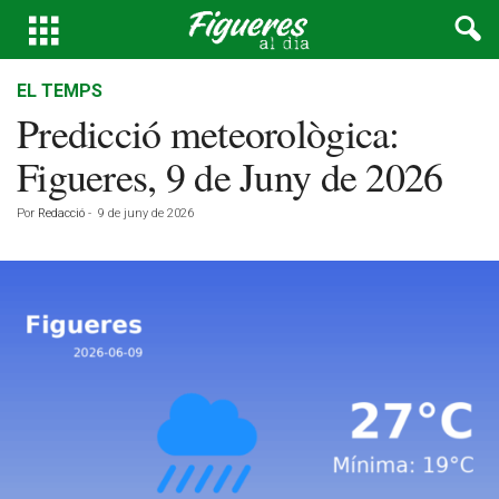
EL TEMPS
Predicció meteorològica:
Figueres, 9 de Juny de 2026
Por
Redacció
-
9 de juny de 2026