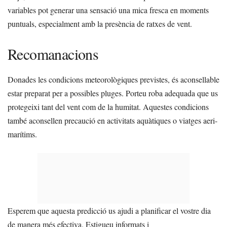
variables pot generar una sensació una mica fresca en moments
puntuals, especialment amb la presència de ratxes de vent.
Recomanacions
Donades les condicions meteorològiques previstes, és aconsellable
estar preparat per a possibles pluges. Porteu roba adequada que us
protegeixi tant del vent com de la humitat. Aquestes condicions
també aconsellen precaució en activitats aquàtiques o viatges aeri-
marítims.
Esperem que aquesta predicció us ajudi a planificar el vostre dia
de manera més efectiva. Estigueu informats i