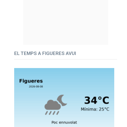
EL TEMPS A FIGUERES AVUI