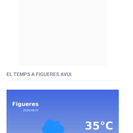
EL TEMPS A FIGUERES AVUI