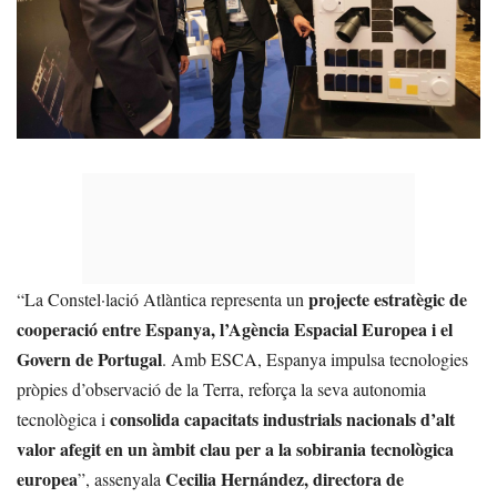
projecte estratègic de
“La Constel·lació Atlàntica representa un
cooperació entre Espanya, l’Agència Espacial Europea i el
Govern de Portugal
. Amb ESCA, Espanya impulsa tecnologies
pròpies d’observació de la Terra, reforça la seva autonomia
consolida capacitats industrials nacionals d’alt
tecnològica i
valor afegit en un àmbit clau per a la sobirania tecnològica
europea
Cecilia Hernández, directora de
”, assenyala