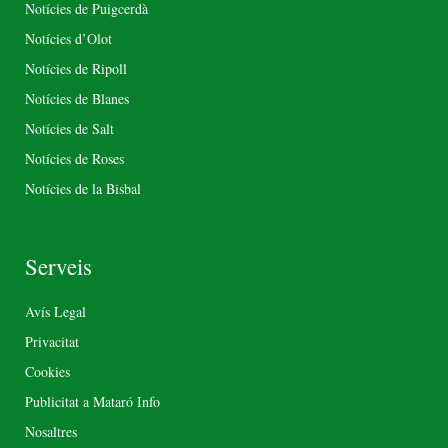
Notícies de Puigcerdà
Notícies d’Olot
Notícies de Ripoll
Notícies de Blanes
Notícies de Salt
Notícies de Roses
Notícies de la Bisbal
Serveis
Avís Legal
Privacitat
Cookies
Publicitat a Mataró Info
Nosaltres