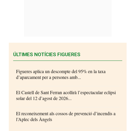
ÚLTIMES NOTÍCIES FIGUERES
Figueres aplica un descompte del 95% en la taxa
d’aparcament per a persones amb...
El Castell de Sant Ferran acollirà l’espectacular eclipsi
solar del 12 d’agost de 2026...
El reconeixement als cossos de prevenció d’incendis a
l’Aplec dels Àngels