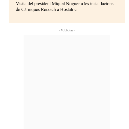
Visita del president Miquel Noguer a les instal·lacions
de Càrniques Reixach a Hostalric
- Publicitat -