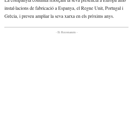
instal·lacions de fabricació a Espanya, el Regne Unit, Portugal i
Grècia, i preveu ampliar la seva xarxa en els pròxims anys.
- Et Recomanem -