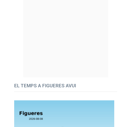
EL TEMPS A FIGUERES AVUI