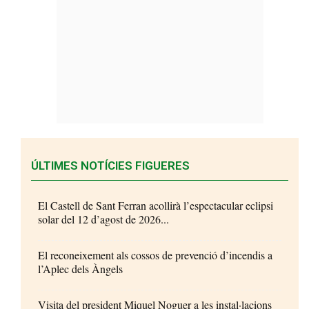
ÚLTIMES NOTÍCIES FIGUERES
El Castell de Sant Ferran acollirà l’espectacular eclipsi
solar del 12 d’agost de 2026...
El reconeixement als cossos de prevenció d’incendis a
l’Aplec dels Àngels
Visita del president Miquel Noguer a les instal·lacions