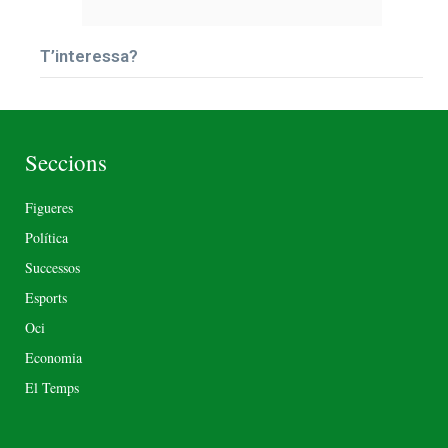
T’interessa?
Seccions
Figueres
Política
Successos
Esports
Oci
Economia
El Temps