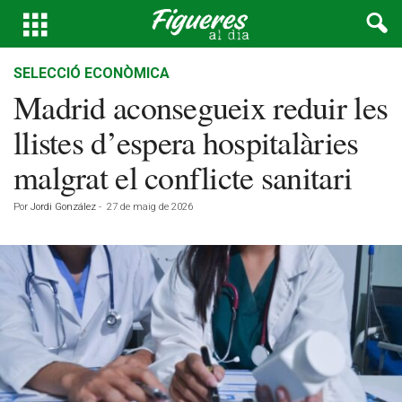
SELECCIÓ ECONÒMICA
Madrid aconsegueix reduir les
llistes d’espera hospitalàries
malgrat el conflicte sanitari
Por
Jordi González
-
27 de maig de 2026