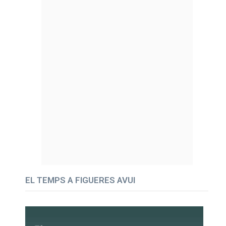
EL TEMPS A FIGUERES AVUI