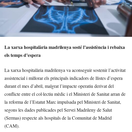
La xarxa hospitalària madrilenya sosté l’assistència i rebaixa
els temps d’espera
La xarxa hospitalària madrilenya va aconseguir sostenir l’activitat
assistencial i millorar els principals indicadors de llistes d’espera
durant el mes d’abril, malgrat l’impacte operatiu derivat del
conflicte entre el col·lectiu mèdic i el Ministeri de Sanitat arran de
la reforma de l’Estatut Marc impulsada pel Ministeri de Sanitat,
segons les dades publicades pel Servei Madrileny de Salut
(Sermas) respecte als hospitals de la Comunitat de Madrid
(CAM).