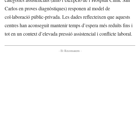
Carlos en proves diagnòstiques) responen al model de
col·laboració públic-privada. Les dades reflecteixen que aquests
centres han aconseguit mantenir temps d’espera més reduïts fins i
tot en un context d’elevada pressió assistencial i conflicte laboral.
- Et Recomanem -