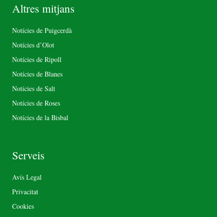
Altres mitjans
Notícies de Puigcerdà
Notícies d’Olot
Notícies de Ripoll
Notícies de Blanes
Notícies de Salt
Notícies de Roses
Notícies de la Bisbal
Serveis
Avís Legal
Privacitat
Cookies