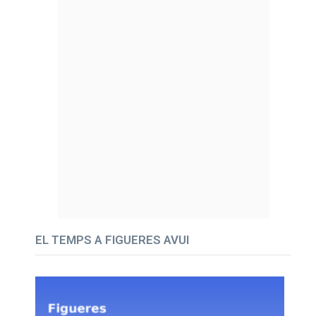
EL TEMPS A FIGUERES AVUI