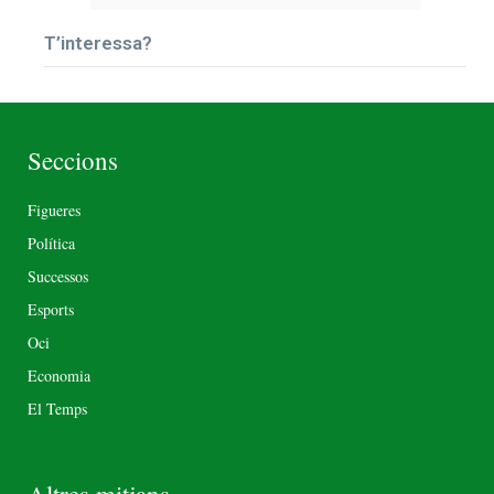
T’interessa?
Seccions
Figueres
Política
Successos
Esports
Oci
Economia
El Temps