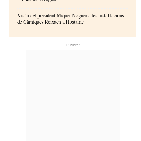
Visita del president Miquel Noguer a les instal·lacions
de Càrniques Reixach a Hostalric
- Publicitat -