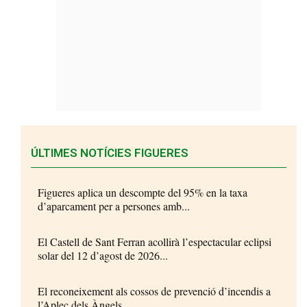
ÚLTIMES NOTÍCIES FIGUERES
Figueres aplica un descompte del 95% en la taxa
d’aparcament per a persones amb...
El Castell de Sant Ferran acollirà l’espectacular eclipsi
solar del 12 d’agost de 2026...
El reconeixement als cossos de prevenció d’incendis a
l’Aplec dels Àngels