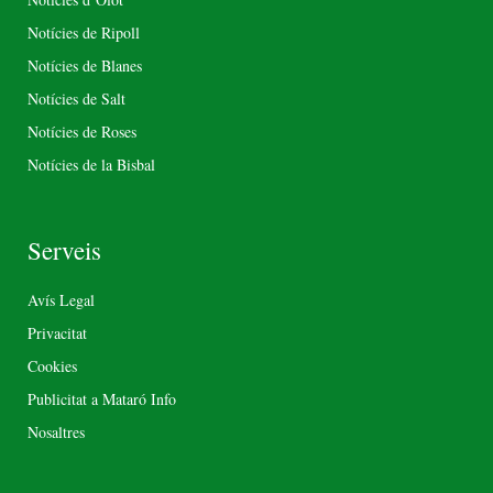
Notícies de Ripoll
Notícies de Blanes
Notícies de Salt
Notícies de Roses
Notícies de la Bisbal
Serveis
Avís Legal
Privacitat
Cookies
Publicitat a Mataró Info
Nosaltres