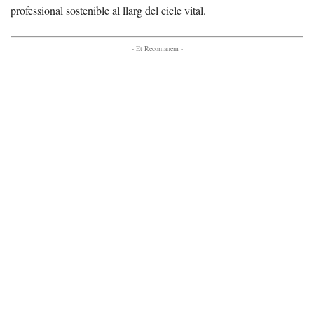
professional sostenible al llarg del cicle vital.
- Et Recomanem -