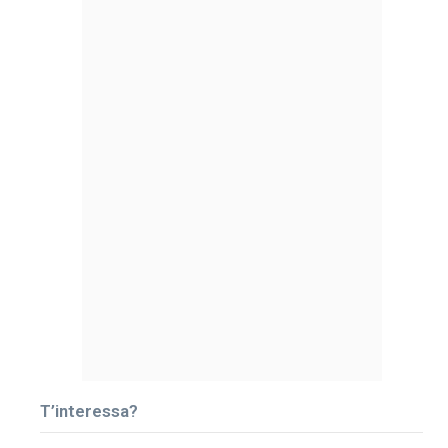
T’interessa?