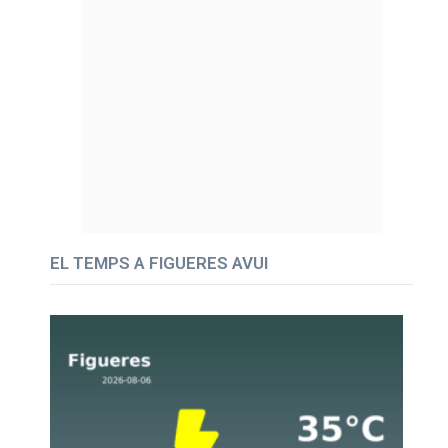
EL TEMPS A FIGUERES AVUI