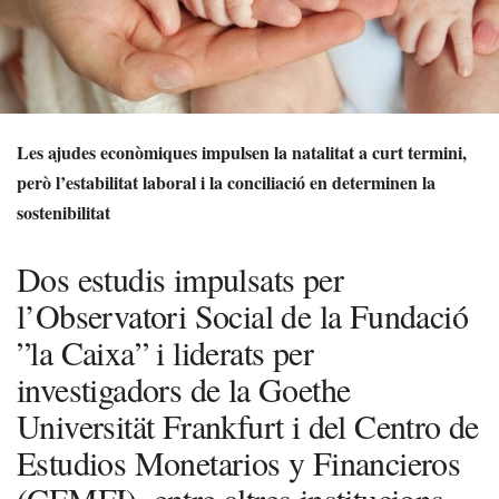
Les ajudes econòmiques impulsen la natalitat a curt termini,
però l’estabilitat laboral i la conciliació en determinen la
sostenibilitat
Dos estudis impulsats per
l’Observatori Social de la Fundació
”la Caixa” i liderats per
investigadors de la Goethe
Universität Frankfurt i del Centro de
Estudios Monetarios y Financieros