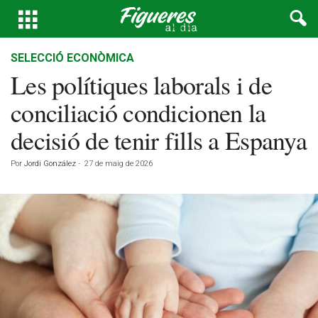
SELECCIÓ ECONÒMICA
Les polítiques laborals i de
conciliació condicionen la
decisió de tenir fills a Espanya
Por
Jordi González
-
27 de maig de 2026