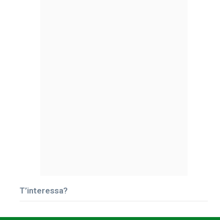
T’interessa?