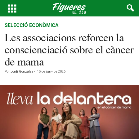
SELECCIÓ ECONÒMICA
Les associacions reforcen la
conscienciació sobre el càncer
de mama
Por
Jordi González
-
15 de juny de 2026