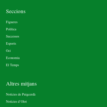
Seccions
Figueres
Política
Successos
Esports
Oci
Economia
El Temps
Altres mitjans
Notícies de Puigcerdà
Notícies d’Olot