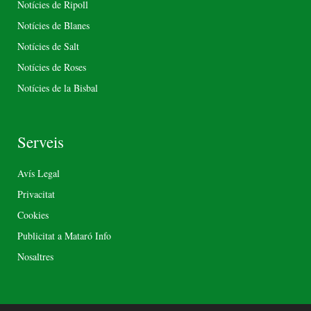
Notícies de Ripoll
Notícies de Blanes
Notícies de Salt
Notícies de Roses
Notícies de la Bisbal
Serveis
Avís Legal
Privacitat
Cookies
Publicitat a Mataró Info
Nosaltres