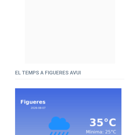
EL TEMPS A FIGUERES AVUI