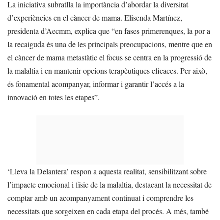
La iniciativa subratlla la importància d’abordar la diversitat
d’experiències en el càncer de mama. Elisenda Martínez,
presidenta d’Aecmm, explica que “en fases primerenques, la por a
la recaiguda és una de les principals preocupacions, mentre que en
el càncer de mama metastàtic el focus se centra en la progressió de
la malaltia i en mantenir opcions terapèutiques eficaces. Per això,
és fonamental acompanyar, informar i garantir l’accés a la
innovació en totes les etapes”.
‘Lleva la Delantera’ respon a aquesta realitat, sensibilitzant sobre
l’impacte emocional i físic de la malaltia, destacant la necessitat de
comptar amb un acompanyament continuat i comprendre les
necessitats que sorgeixen en cada etapa del procés. A més, també