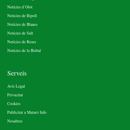
Notícies d’Olot
Notícies de Ripoll
Notícies de Blanes
Notícies de Salt
Notícies de Roses
Notícies de la Bisbal
Serveis
Avís Legal
Privacitat
Cookies
Publicitat a Mataró Info
Nosaltres