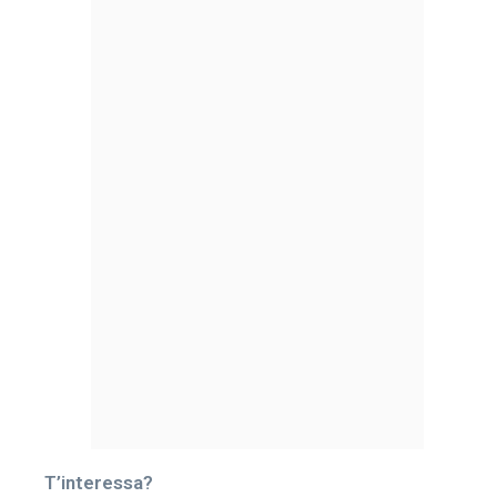
T’interessa?