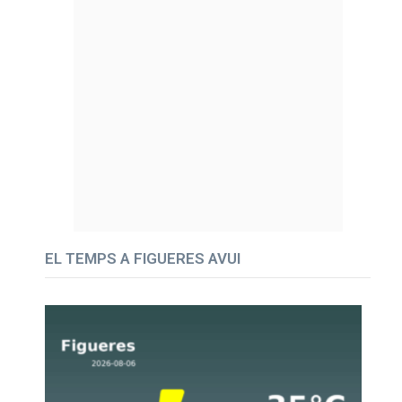
EL TEMPS A FIGUERES AVUI