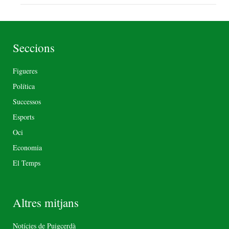
Seccions
Figueres
Política
Successos
Esports
Oci
Economia
El Temps
Altres mitjans
Notícies de Puigcerdà