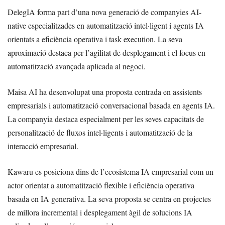
DelegIA forma part d’una nova generació de companyies AI-
native especialitzades en automatització intel·ligent i agents IA
orientats a eficiència operativa i task execution. La seva
aproximació destaca per l’agilitat de desplegament i el focus en
automatització avançada aplicada al negoci.
Maisa AI ha desenvolupat una proposta centrada en assistents
empresarials i automatització conversacional basada en agents IA.
La companyia destaca especialment per les seves capacitats de
personalització de fluxos intel·ligents i automatització de la
interacció empresarial.
Kawaru es posiciona dins de l’ecosistema IA empresarial com un
actor orientat a automatització flexible i eficiència operativa
basada en IA generativa. La seva proposta se centra en projectes
de millora incremental i desplegament àgil de solucions IA