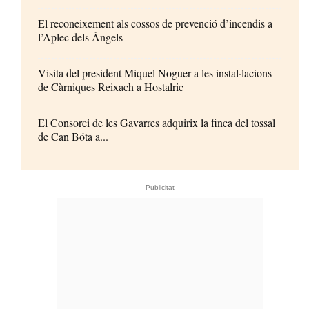
El reconeixement als cossos de prevenció d’incendis a
l’Aplec dels Àngels
Visita del president Miquel Noguer a les instal·lacions
de Càrniques Reixach a Hostalric
El Consorci de les Gavarres adquirix la finca del tossal
de Can Bóta a...
- Publicitat -