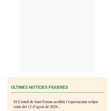
ÚLTIMES NOTÍCIES FIGUERES
El Castell de Sant Ferran acollirà l’espectacular eclipsi
solar del 12 d’agost de 2026...