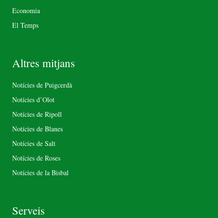
Economia
El Temps
Altres mitjans
Notícies de Puigcerdà
Notícies d’Olot
Notícies de Ripoll
Notícies de Blanes
Notícies de Salt
Notícies de Roses
Notícies de la Bisbal
Serveis