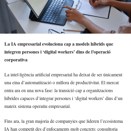
La IA empresarial evoluciona cap a models híbrids que
integren persones i ‘digital workers’ dins de l’operació
corporativa
La intel·ligència artificial empresarial ha deixat de ser únicament
una eina d’automatització o millora de productivitat. El mercat
entra ara en una nova fase: la transició cap a organitzacions
híbrides capaces d’integrar persones i ‘digital workers’ dins d’un
mateix sistema operatiu empresarial.
Fins ara, la gran majoria de companyies que lideren l’ecosistema
IA han competit des d’enfocaments molt concrets: consultoria