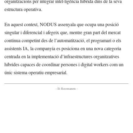
organitzacions per integrar intel·ligència híbrida dins de la seva
estructura operativa.
En aquest context, NODUS assenyala que ocupa una posició
singular i diferencial i afegeix que, mentre gran part del mercat
continua competint des de l’automatització, el programari o els
assistents IA, la companyia es posiciona en una nova categoria
centrada en la implementació d’infraestructures organitzatives
híbrides capaces de coordinar persones i digital workers com un
únic sistema operatiu empresarial.
- Et Recomanem -