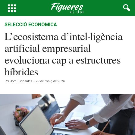
SELECCIÓ ECONÒMICA
L’ecosistema d’intel·ligència
artificial empresarial
evoluciona cap a estructures
híbrides
Por
Jordi González
-
27 de maig de 2026