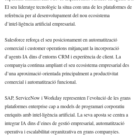
El seu lideratge tecnològic la situa com una de les plataformes de
referència per al desenvolupament del nou ecosistema
d’intel·ligència artificial empresarial.
Salesforce reforça el seu posicionament en automatització
comercial i customer operations mitjançant la incorporació
d’agents IA dins d’entorns CRM i experiència de client. La
companyia continua ampliant el seu ecosistema empresarial des
d’una aproximació orientada principalment a productivitat
comercial i automatització funcional.
SAP, ServiceNow i Workday representen l’evolució de les grans
plataformes enterprise cap a models de programari corporatiu
enriquits amb intel·ligència artificial. La seva aposta se centra a
integrar IA dins d’eines de gestió empresarial, automatització
operativa i escalabilitat organitzativa en grans companyies.