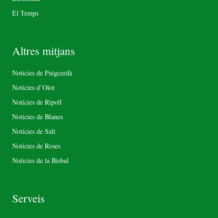
El Temps
Altres mitjans
Notícies de Puigcerdà
Notícies d’Olot
Notícies de Ripoll
Notícies de Blanes
Notícies de Salt
Notícies de Roses
Notícies de la Bisbal
Serveis