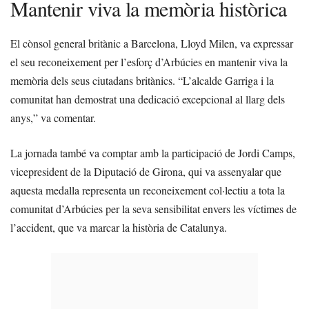
Mantenir viva la memòria històrica
El cònsol general britànic a Barcelona, Lloyd Milen, va expressar
el seu reconeixement per l’esforç d’Arbúcies en mantenir viva la
memòria dels seus ciutadans britànics. “L’alcalde Garriga i la
comunitat han demostrat una dedicació excepcional al llarg dels
anys,” va comentar.
La jornada també va comptar amb la participació de Jordi Camps,
vicepresident de la Diputació de Girona, qui va assenyalar que
aquesta medalla representa un reconeixement col·lectiu a tota la
comunitat d’Arbúcies per la seva sensibilitat envers les víctimes de
l’accident, que va marcar la història de Catalunya.