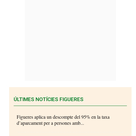
ÚLTIMES NOTÍCIES FIGUERES
Figueres aplica un descompte del 95% en la taxa
d’aparcament per a persones amb...