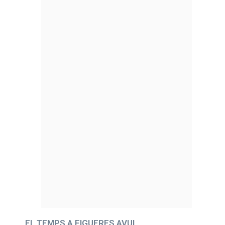
EL TEMPS A FIGUERES AVUI