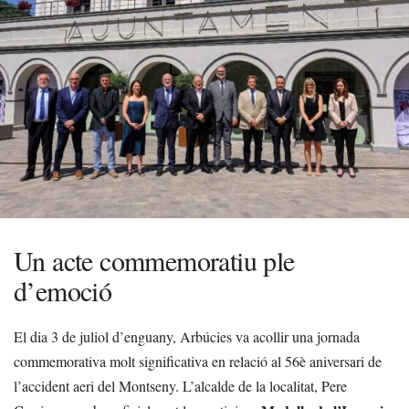
Un acte commemoratiu ple
d’emoció
El dia 3 de juliol d’enguany, Arbúcies va acollir una jornada
commemorativa molt significativa en relació al 56è aniversari de
l’accident aeri del Montseny. L’alcalde de la localitat, Pere