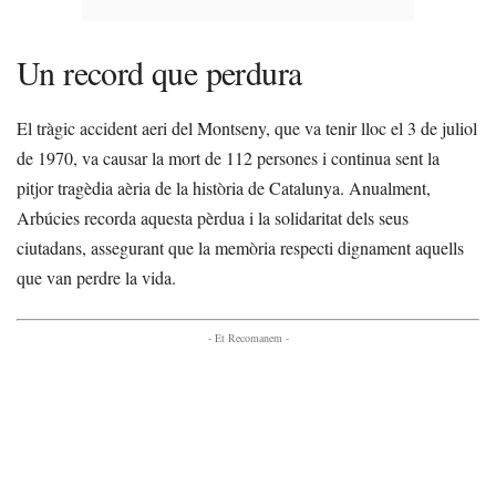
Un record que perdura
El tràgic accident aeri del Montseny, que va tenir lloc el 3 de juliol
de 1970, va causar la mort de 112 persones i continua sent la
pitjor tragèdia aèria de la història de Catalunya. Anualment,
Arbúcies recorda aquesta pèrdua i la solidaritat dels seus
ciutadans, assegurant que la memòria respecti dignament aquells
que van perdre la vida.
- Et Recomanem -