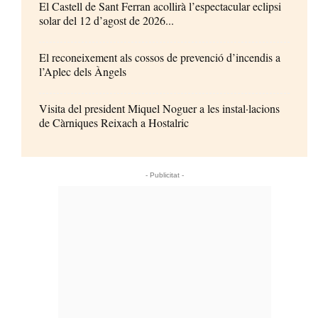
El Castell de Sant Ferran acollirà l’espectacular eclipsi
solar del 12 d’agost de 2026...
El reconeixement als cossos de prevenció d’incendis a
l’Aplec dels Àngels
Visita del president Miquel Noguer a les instal·lacions
de Càrniques Reixach a Hostalric
- Publicitat -