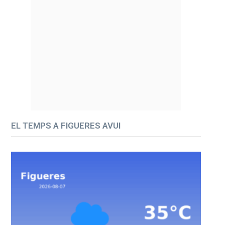
EL TEMPS A FIGUERES AVUI