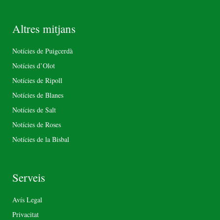
Altres mitjans
Notícies de Puigcerdà
Notícies d’Olot
Notícies de Ripoll
Notícies de Blanes
Notícies de Salt
Notícies de Roses
Notícies de la Bisbal
Serveis
Avís Legal
Privacitat