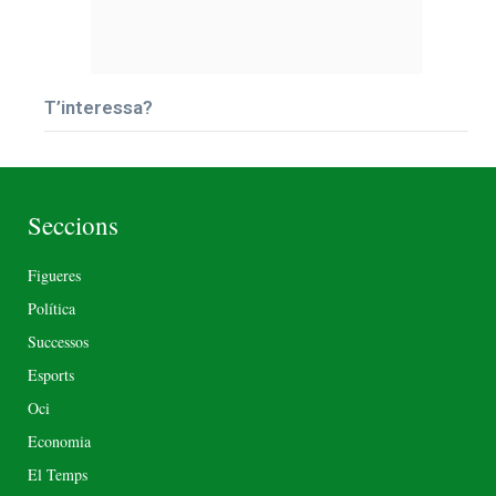
T’interessa?
Seccions
Figueres
Política
Successos
Esports
Oci
Economia
El Temps