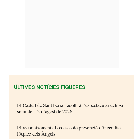
ÚLTIMES NOTÍCIES FIGUERES
El Castell de Sant Ferran acollirà l’espectacular eclipsi
solar del 12 d’agost de 2026...
El reconeixement als cossos de prevenció d’incendis a
l’Aplec dels Àngels