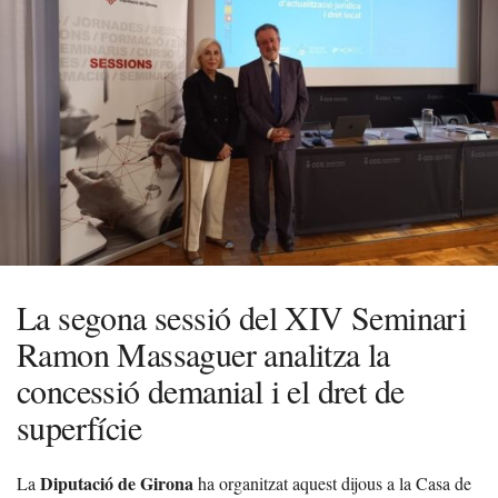
La segona sessió del XIV Seminari
Ramon Massaguer analitza la
concessió demanial i el dret de
superfície
Diputació de Girona
La
ha organitzat aquest dijous a la Casa de