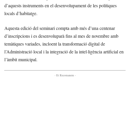
d’aquests instruments en el desenvolupament de les polítiques
locals d’habitatge.
Aquesta edició del seminari compta amb més d’una centenar
d’inscripcions i es desenvoluparà fins al mes de novembre amb
temàtiques variades, incloent la transformació digital de
l’Administració local i la integració de la intel·ligència artificial en
l’àmbit municipal.
- Et Recomanem -