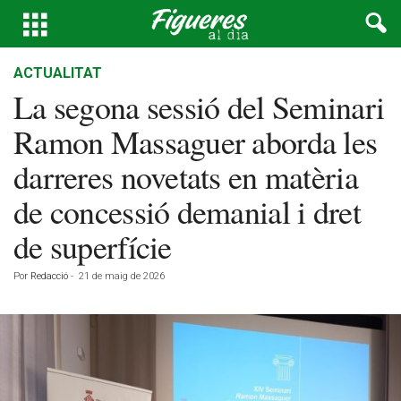
ACTUALITAT
La segona sessió del Seminari
Ramon Massaguer aborda les
darreres novetats en matèria
de concessió demanial i dret
de superfície
Por
Redacció
-
21 de maig de 2026