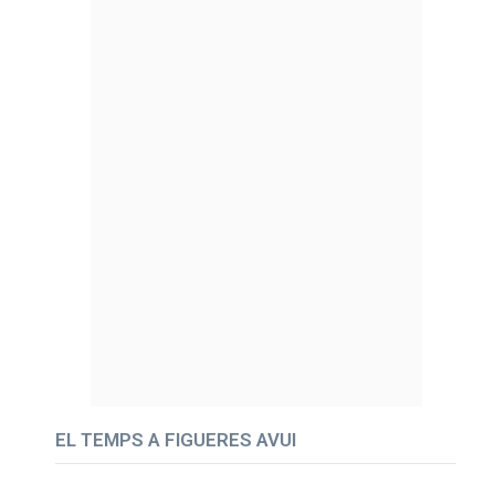
EL TEMPS A FIGUERES AVUI