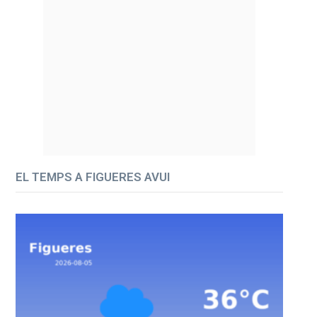
EL TEMPS A FIGUERES AVUI