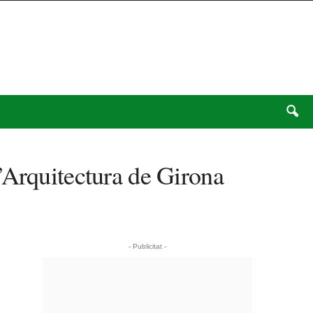
’Arquitectura de Girona
- Publicitat -