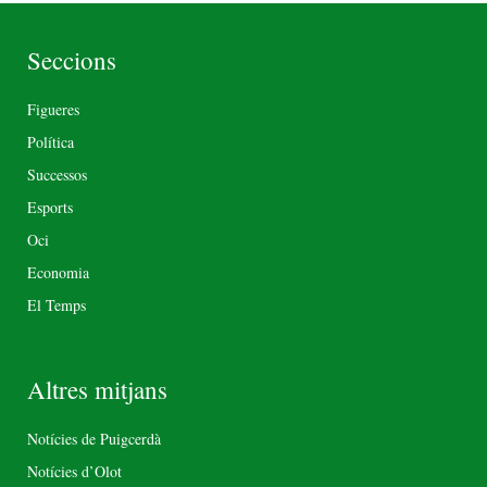
Seccions
Figueres
Política
Successos
Esports
Oci
Economia
El Temps
Altres mitjans
Notícies de Puigcerdà
Notícies d’Olot