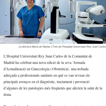
La doctora María de Matías | Foto de l’Hospital Universitari Rey Juan Carlos
L’Hospital Universitari Rey Juan Carlos de la Comunitat de
Madrid ha celebrat una nova edició de la seva ‘Jornada
d’Actualització en Ginecologia i Obstetrícia’, una trobada
adreçada a professionals sanitaris en què es van revisar els
principals avenços en el diagnòstic, tractament i prevenció
d’algunes de les patologies més freqüents que afecten la salut de la
dona.