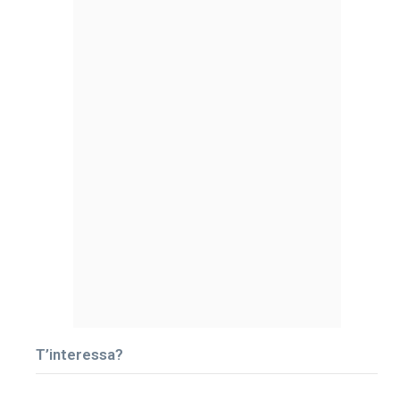
T’interessa?