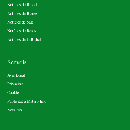
Notícies de Ripoll
Notícies de Blanes
Notícies de Salt
Notícies de Roses
Notícies de la Bisbal
Serveis
Avís Legal
Privacitat
Cookies
Publicitat a Mataró Info
Nosaltres