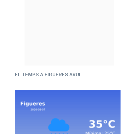
EL TEMPS A FIGUERES AVUI