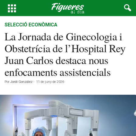
SELECCIÓ ECONÒMICA
La Jornada de Ginecologia i
Obstetrícia de l’Hospital Rey
Juan Carlos destaca nous
enfocaments assistencials
Por
Jordi González
-
11 de juny de 2026