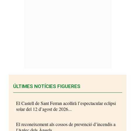
ÚLTIMES NOTÍCIES FIGUERES
El Castell de Sant Ferran acollirà l’espectacular eclipsi
solar del 12 d’agost de 2026...
El reconeixement als cossos de prevenció d’incendis a
l’Aplec dels Àngels