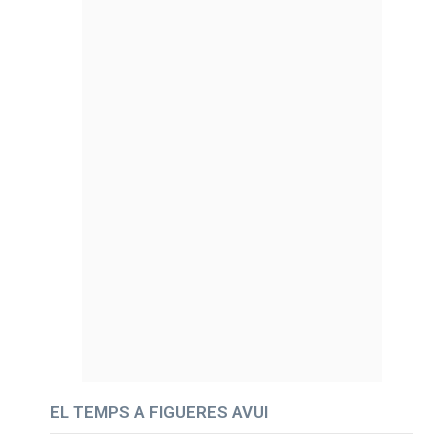
EL TEMPS A FIGUERES AVUI