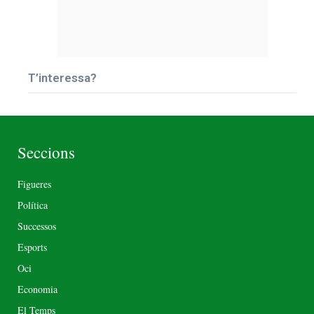
T’interessa?
Seccions
Figueres
Política
Successos
Esports
Oci
Economia
El Temps