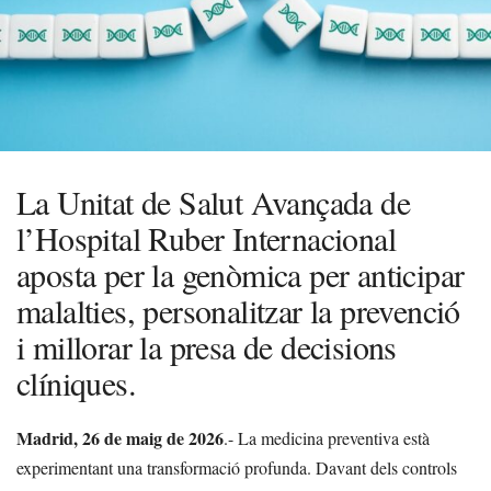
La Unitat de Salut Avançada de
l’Hospital Ruber Internacional
aposta per la genòmica per anticipar
malalties, personalitzar la prevenció
i millorar la presa de decisions
clíniques.
Madrid, 26 de maig
de 2026
.- La medicina preventiva està
experimentant una transformació profunda. Davant dels controls