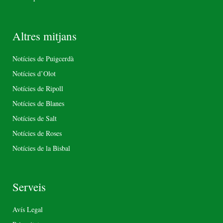
Altres mitjans
Notícies de Puigcerdà
Notícies d’Olot
Notícies de Ripoll
Notícies de Blanes
Notícies de Salt
Notícies de Roses
Notícies de la Bisbal
Serveis
Avís Legal