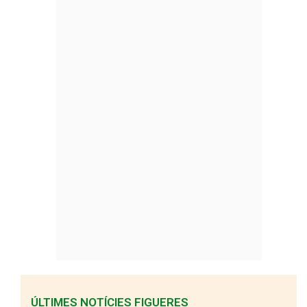
ÚLTIMES NOTÍCIES FIGUERES