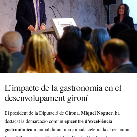
L’impacte de la gastronomia en el
desenvolupament gironí
Miquel Noguer
El president de la Diputació de Girona,
, ha
epicentre d’excel·lència
destacat la demarcació com un
gastronòmica
mundial durant una jornada celebrada al restaurant