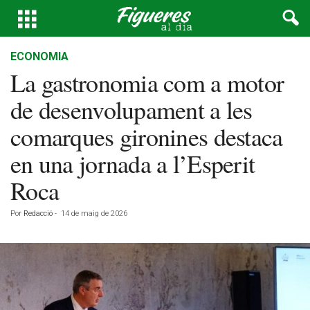
ECONOMIA
La gastronomia com a motor
de desenvolupament a les
comarques gironines destaca
en una jornada a l’Esperit
Roca
Por
Redacció
-
14 de maig de 2026