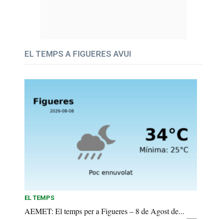
EL TEMPS A FIGUERES AVUI
EL TEMPS
AEMET: El temps per a Figueres – 8 de Agost de...