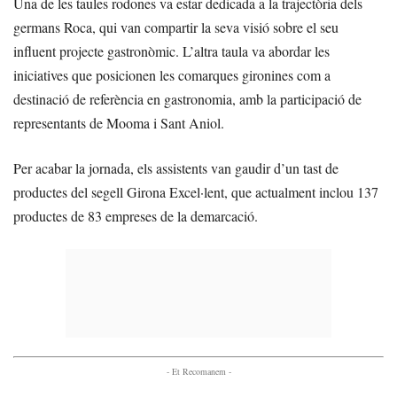
Una de les taules rodones va estar dedicada a la trajectòria dels
germans Roca, qui van compartir la seva visió sobre el seu
influent projecte gastronòmic. L’altra taula va abordar les
iniciatives que posicionen les comarques gironines com a
destinació de referència en gastronomia, amb la participació de
representants de Mooma i Sant Aniol.
Per acabar la jornada, els assistents van gaudir d’un tast de
productes del segell Girona Excel·lent, que actualment inclou 137
productes de 83 empreses de la demarcació.
- Et Recomanem -