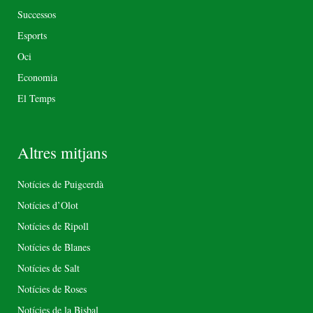
Successos
Esports
Oci
Economia
El Temps
Altres mitjans
Notícies de Puigcerdà
Notícies d’Olot
Notícies de Ripoll
Notícies de Blanes
Notícies de Salt
Notícies de Roses
Notícies de la Bisbal