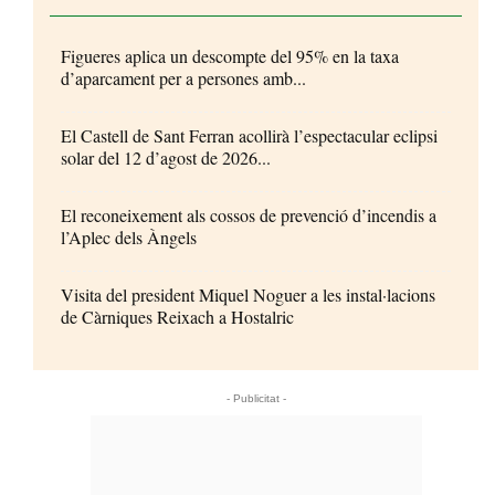
Figueres aplica un descompte del 95% en la taxa
d’aparcament per a persones amb...
El Castell de Sant Ferran acollirà l’espectacular eclipsi
solar del 12 d’agost de 2026...
El reconeixement als cossos de prevenció d’incendis a
l’Aplec dels Àngels
Visita del president Miquel Noguer a les instal·lacions
de Càrniques Reixach a Hostalric
- Publicitat -