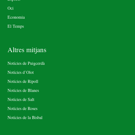
Oci
Economia
El Temps
Altres mitjans
Notícies de Puigcerdà
Notícies d’Olot
Notícies de Ripoll
Notícies de Blanes
Notícies de Salt
Notícies de Roses
Notícies de la Bisbal