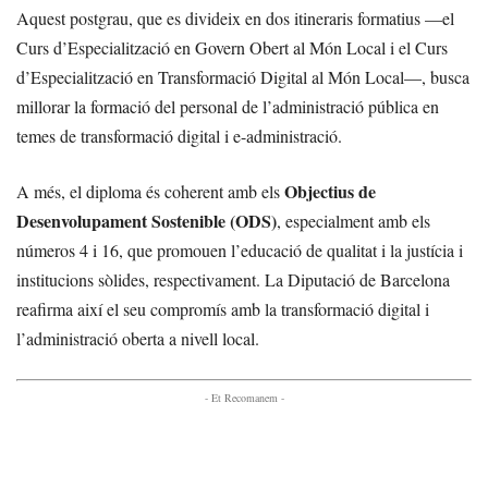
Aquest postgrau, que es divideix en dos itineraris formatius —el
Curs d’Especialització en Govern Obert al Món Local i el Curs
d’Especialització en Transformació Digital al Món Local—, busca
millorar la formació del personal de l’administració pública en
temes de transformació digital i e-administració.
Objectius de
A més, el diploma és coherent amb els
Desenvolupament Sostenible (ODS)
, especialment amb els
números 4 i 16, que promouen l’educació de qualitat i la justícia i
institucions sòlides, respectivament. La Diputació de Barcelona
reafirma així el seu compromís amb la transformació digital i
l’administració oberta a nivell local.
- Et Recomanem -