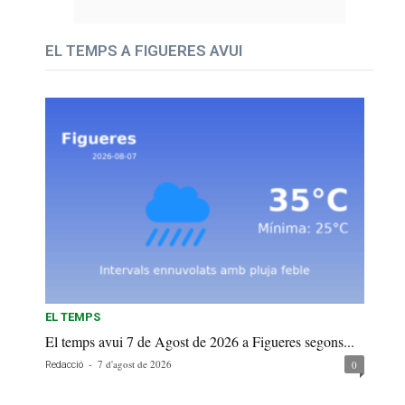
EL TEMPS A FIGUERES AVUI
EL TEMPS
El temps avui 7 de Agost de 2026 a Figueres segons...
-
7 d'agost de 2026
0
Redacció