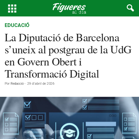
EDUCACIÓ
La Diputació de Barcelona
s’uneix al postgrau de la UdG
en Govern Obert i
Transformació Digital
Por
Redacció
-
29 d'abril de 2026