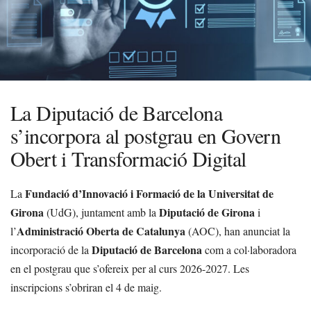
La Diputació de Barcelona
s’incorpora al postgrau en Govern
Obert i Transformació Digital
Fundació d’Innovació i Formació de la Universitat de
La
Girona
Diputació de Girona
(UdG), juntament amb la
i
Administració Oberta de Catalunya
l’
(AOC), han anunciat la
Diputació de Barcelona
incorporació de la
com a col·laboradora
en el postgrau que s’ofereix per al curs 2026-2027. Les
inscripcions s’obriran el 4 de maig.