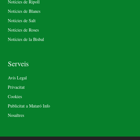
Notícies de Ripoll
Notícies de Blanes
Notícies de Salt
Notícies de Roses
Notícies de la Bisbal
Serveis
Avís Legal
Privacitat
Cookies
Publicitat a Mataró Info
Nosaltres