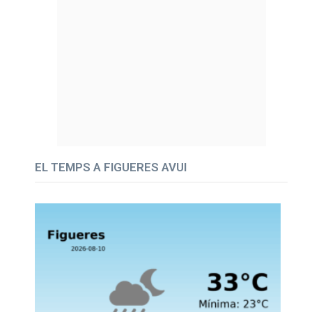
EL TEMPS A FIGUERES AVUI