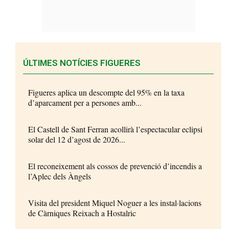
ÚLTIMES NOTÍCIES FIGUERES
Figueres aplica un descompte del 95% en la taxa
d’aparcament per a persones amb...
El Castell de Sant Ferran acollirà l’espectacular eclipsi
solar del 12 d’agost de 2026...
El reconeixement als cossos de prevenció d’incendis a
l’Aplec dels Àngels
Visita del president Miquel Noguer a les instal·lacions
de Càrniques Reixach a Hostalric