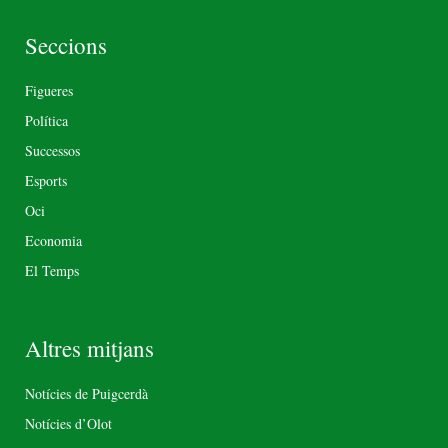
Seccions
Figueres
Política
Successos
Esports
Oci
Economia
El Temps
Altres mitjans
Notícies de Puigcerdà
Notícies d’Olot