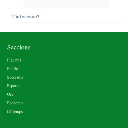
T’interessa?
Seccions
Figueres
Política
Successos
Esports
Oci
Economia
El Temps