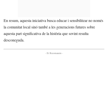
En resum, aquesta iniciativa busca educar i sensibilitzar no només
la comunitat local sinó també a les generacions futures sobre
aquesta part significativa de la història que sovint resulta
desconeguda.
- Et Recomanem -