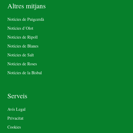
Altres mitjans
Notícies de Puigcerdà
Notícies d’Olot
Notícies de Ripoll
Notícies de Blanes
Notícies de Salt
Notícies de Roses
Notícies de la Bisbal
Serveis
Avís Legal
Privacitat
Cookies