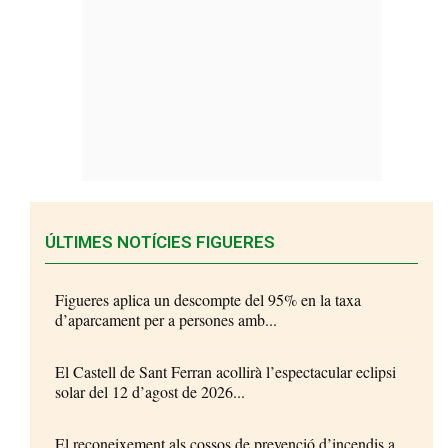
ÚLTIMES NOTÍCIES FIGUERES
Figueres aplica un descompte del 95% en la taxa
d’aparcament per a persones amb...
El Castell de Sant Ferran acollirà l’espectacular eclipsi
solar del 12 d’agost de 2026...
El reconeixement als cossos de prevenció d’incendis a