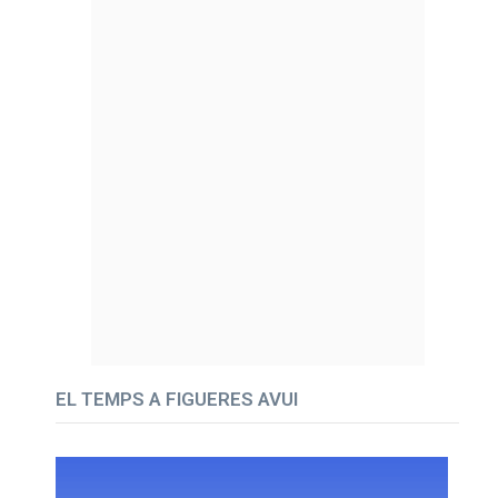
EL TEMPS A FIGUERES AVUI