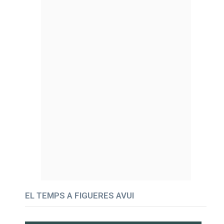
EL TEMPS A FIGUERES AVUI