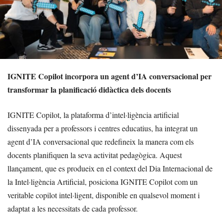
IGNITE Copilot incorpora un agent d’IA conversacional per
transformar la planificació didàctica dels docents
IGNITE Copilot, la plataforma d’intel·ligència artificial
dissenyada per a professors i centres educatius, ha integrat un
agent d’IA conversacional que redefineix la manera com els
docents planifiquen la seva activitat pedagògica. Aquest
llançament, que es produeix en el context del Dia Internacional de
la Intel·ligència Artificial, posiciona IGNITE Copilot com un
veritable copilot intel·ligent, disponible en qualsevol moment i
adaptat a les necessitats de cada professor.