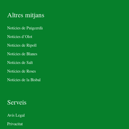
Altres mitjans
Notícies de Puigcerdà
Notícies d’Olot
Notícies de Ripoll
Notícies de Blanes
Notícies de Salt
Notícies de Roses
Notícies de la Bisbal
Serveis
Avís Legal
Privacitat