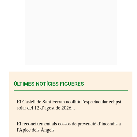
ÚLTIMES NOTÍCIES FIGUERES
El Castell de Sant Ferran acollirà l’espectacular eclipsi
solar del 12 d’agost de 2026...
El reconeixement als cossos de prevenció d’incendis a
l’Aplec dels Àngels