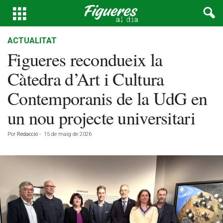
ACTUALITAT
Figueres recondueix la
Càtedra d’Art i Cultura
Contemporanis de la UdG en
un nou projecte universitari
Por
Redacció
-
15 de maig de 2026