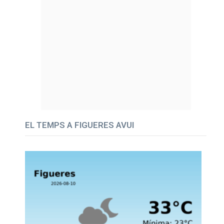
EL TEMPS A FIGUERES AVUI