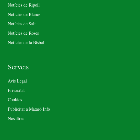
Notícies de Ripoll
Notícies de Blanes
Notícies de Salt
Notícies de Roses
Notícies de la Bisbal
Serveis
Avís Legal
Privacitat
Cookies
Publicitat a Mataró Info
Nosaltres