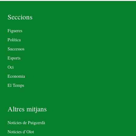
Seccions
Figueres
Política
Successos
Esports
Oci
Economia
El Temps
Altres mitjans
Notícies de Puigcerdà
Notícies d’Olot