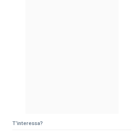
T’interessa?