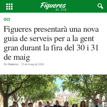
OCI
Figueres presentarà una nova
guia de serveis per a la gent
gran durant la fira del 30 i 31
de maig
Por
Redacció
-
12 de maig de 2026