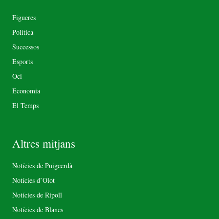
Figueres
Política
Successos
Esports
Oci
Economia
El Temps
Altres mitjans
Notícies de Puigcerdà
Notícies d’Olot
Notícies de Ripoll
Notícies de Blanes