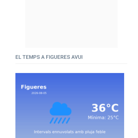
EL TEMPS A FIGUERES AVUI