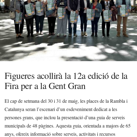
Figueres acollirà la 12a edició de la
Fira per a la Gent Gran
El cap de setmana del 30 i 31 de maig, les places de la Rambla i
Catalunya seran l’escenari d’un esdeveniment dedicat a les
persones grans, que inclou la presentació d’una guia de serveis
municipals de 48 pàgines. Aquesta guia, orientada a majors de 65
anys, ofereix informació sobre serveis, activitats i recursos