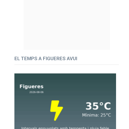
EL TEMPS A FIGUERES AVUI