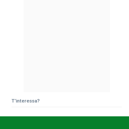
T’interessa?