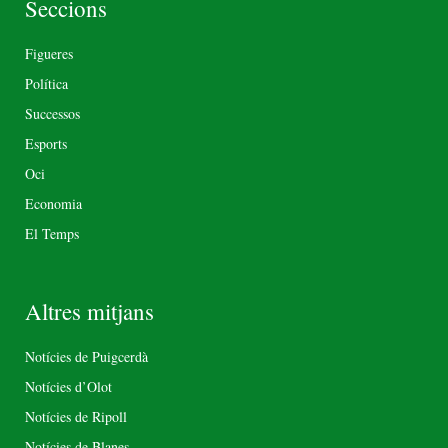
Seccions
Figueres
Política
Successos
Esports
Oci
Economia
El Temps
Altres mitjans
Notícies de Puigcerdà
Notícies d’Olot
Notícies de Ripoll
Notícies de Blanes