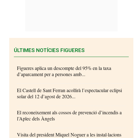
ÚLTIMES NOTÍCIES FIGUERES
Figueres aplica un descompte del 95% en la taxa
d’aparcament per a persones amb...
El Castell de Sant Ferran acollirà l’espectacular eclipsi
solar del 12 d’agost de 2026...
El reconeixement als cossos de prevenció d’incendis a
l’Aplec dels Àngels
Visita del president Miquel Noguer a les instal·lacions