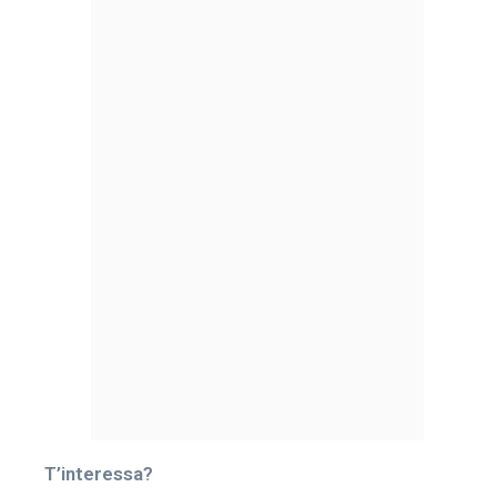
T’interessa?