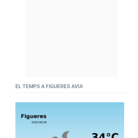
EL TEMPS A FIGUERES AVUI