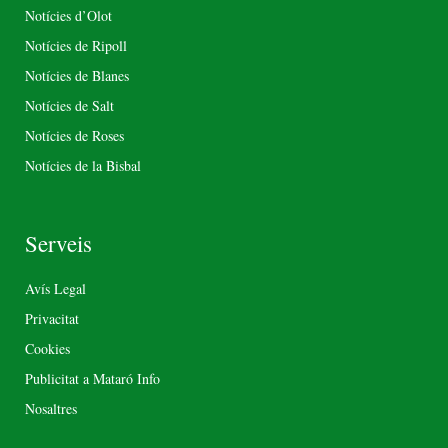
Notícies d’Olot
Notícies de Ripoll
Notícies de Blanes
Notícies de Salt
Notícies de Roses
Notícies de la Bisbal
Serveis
Avís Legal
Privacitat
Cookies
Publicitat a Mataró Info
Nosaltres