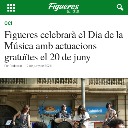
OCI
Figueres celebrarà el Dia de la
Música amb actuacions
gratuïtes el 20 de juny
Por
Redacció
-
12 de juny de 2026