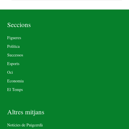
Seccions
Figueres
Política
Successos
Esports
Oci
Economia
El Temps
Altres mitjans
Notícies de Puigcerdà