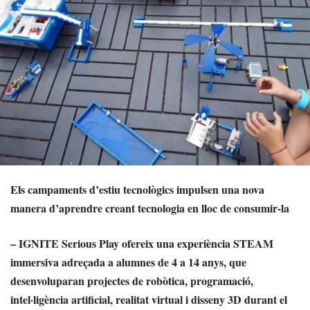
Els campaments d’estiu tecnològics impulsen una nova
manera d’aprendre creant tecnologia en lloc de consumir-la
– IGNITE Serious Play ofereix una experiència STEAM
immersiva adreçada a alumnes de 4 a 14 anys, que
desenvoluparan projectes de robòtica, programació,
intel·ligència artificial, realitat virtual i disseny 3D durant el