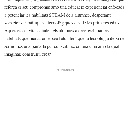
reforça el seu compromís amb una educació experiencial enfocada
a potenciar les habilitats STEAM dels alumnes, despertant
vocacions científiques i tecnològiques des de les primeres edats.
Aquestes activitats ajuden els alumnes a desenvolupar les
habilitats que marcaran el seu futur, fent que la tecnologia deixi de
ser només una pantalla per convertir-se en una eina amb la qual
imaginar, construir i crear.
- Et Recomanem -