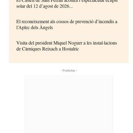
solar del 12 d’agost de 2026...
El reconeixement als cossos de prevenció d’incendis a
l’Aplec dels Àngels
Visita del president Miquel Noguer a les instal·lacions
de Càrniques Reixach a Hostalric
- Publicitat -