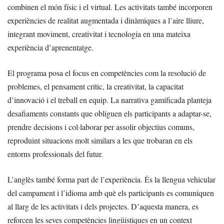
combinen el món físic i el virtual. Les activitats també incorporen
experiències de realitat augmentada i dinàmiques a l’aire lliure,
integrant moviment, creativitat i tecnologia en una mateixa
experiència d’aprenentatge.
El programa posa el focus en competències com la resolució de
problemes, el pensament crític, la creativitat, la capacitat
d’innovació i el treball en equip. La narrativa gamificada planteja
desafiaments constants que obliguen els participants a adaptar-se,
prendre decisions i col·laborar per assolir objectius comuns,
reproduint situacions molt similars a les que trobaran en els
entorns professionals del futur.
L’anglès també forma part de l’experiència. És la llengua vehicular
del campament i l’idioma amb què els participants es comuniquen
al llarg de les activitats i dels projectes. D’aquesta manera, es
reforcen les seves competències lingüístiques en un context