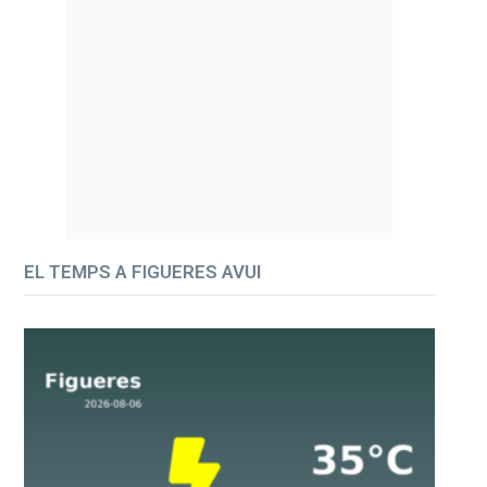
EL TEMPS A FIGUERES AVUI