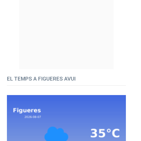
EL TEMPS A FIGUERES AVUI