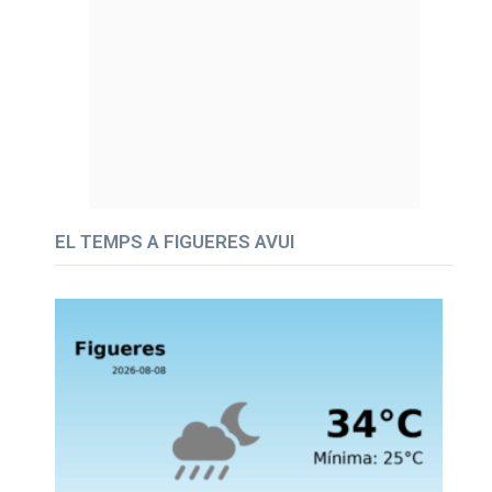
EL TEMPS A FIGUERES AVUI