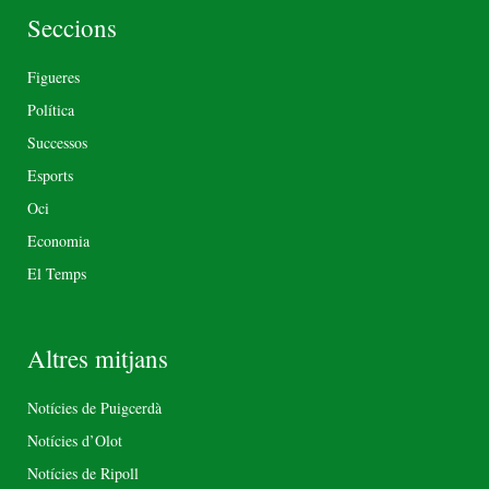
Seccions
Figueres
Política
Successos
Esports
Oci
Economia
El Temps
Altres mitjans
Notícies de Puigcerdà
Notícies d’Olot
Notícies de Ripoll