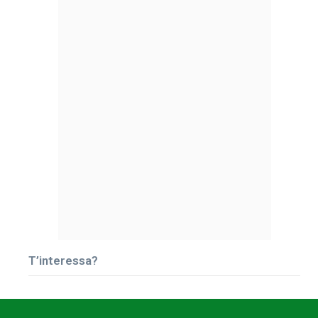
T’interessa?