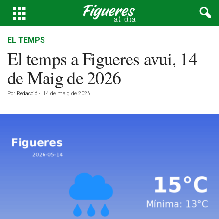
EL TEMPS
El temps a Figueres avui, 14
de Maig de 2026
Por
Redacció
-
14 de maig de 2026