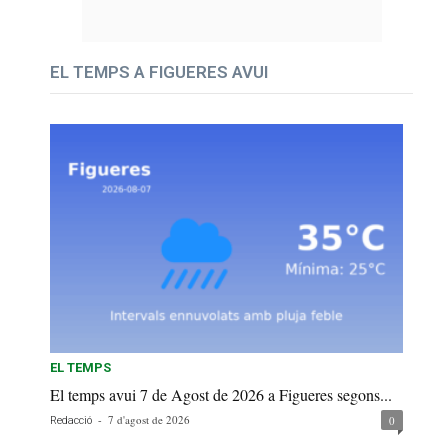
EL TEMPS A FIGUERES AVUI
EL TEMPS
El temps avui 7 de Agost de 2026 a Figueres segons...
-
7 d'agost de 2026
0
Redacció