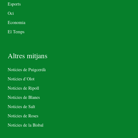
Esports
Oci
Economia
El Temps
Altres mitjans
Notícies de Puigcerdà
Notícies d’Olot
Notícies de Ripoll
Notícies de Blanes
Notícies de Salt
Notícies de Roses
Notícies de la Bisbal