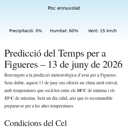
Predicció del Temps per a
Figueres – 13 de juny de 2026
Benvinguts a la predicció meteorològica d’avui per a Figueres.
Sens dubte, aquest 13 de juny ens ofereix un clima molt estival,
18°C
amb temperatures que oscil·len entre els
de mínima i els
33°C
de màxima. Serà un dia càlid, així que és recomanable
preparar-se per a les altes temperatures.
Condicions del Cel