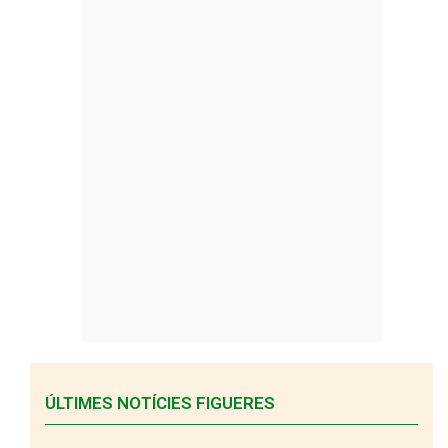
ÚLTIMES NOTÍCIES FIGUERES