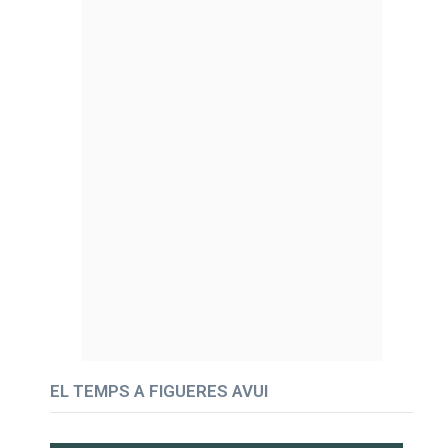
EL TEMPS A FIGUERES AVUI