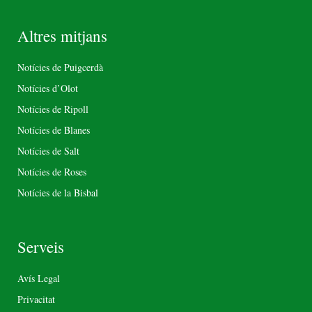
Altres mitjans
Notícies de Puigcerdà
Notícies d’Olot
Notícies de Ripoll
Notícies de Blanes
Notícies de Salt
Notícies de Roses
Notícies de la Bisbal
Serveis
Avís Legal
Privacitat