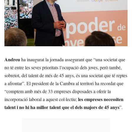
Andreu
ha inaugurat la jornada assegurant que “una societat que
no té entre les seves prioritats l’ocupació dels joves, però també,
sobretot, del talent de més de 45 anys, és una societat que té reptes
a afrontar”. El president de la Cambra al territori ha recordat que
“comptem amb més de 33 empreses disposades a oferir la
les empreses necessiten
incorporació laboral a aquest col·lectiu;
talent i no hi ha millor talent que el dels majors de 45 anys
”.