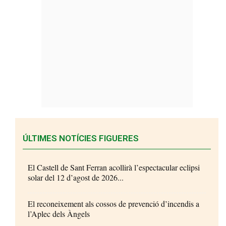
ÚLTIMES NOTÍCIES FIGUERES
El Castell de Sant Ferran acollirà l’espectacular eclipsi
solar del 12 d’agost de 2026...
El reconeixement als cossos de prevenció d’incendis a
l’Aplec dels Àngels