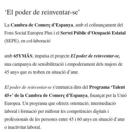
‘El poder de reinventar-se’
Cambra de Comerç d’Espanya
La
, amb el cofinançament del
Servei Públic d’Ocupació Estatal
Fons Social Europeu Plus i el
(SEPE), en col·laboració
65YMÁS
amb
, impulsa el projecte
El poder de reinventar-se,
una campanya de sensibilització i empoderament dels majors de
45 anys que es troben en situació d’atur.
Programa ‘Talent
El poder de reinventar-se
s’emmarca dins del
45+’ de la Cambra de Comerç d’Espanya
, finançat per la Unió
Europea. Un programa que ofereix orientació, intermediació
laboral i formació per millorar les competències digitals i
professionals de les persones entre 45 i 60 anys en situació d’atur
o inactivitat laboral.