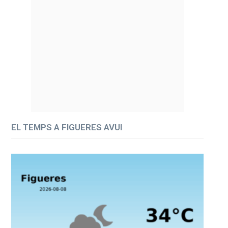
EL TEMPS A FIGUERES AVUI