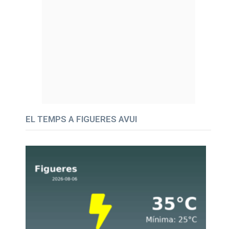
EL TEMPS A FIGUERES AVUI