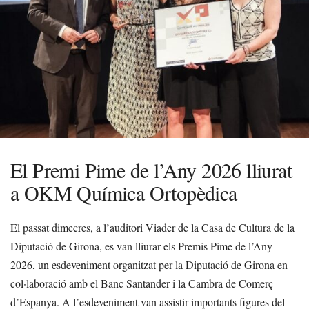
El Premi Pime de l’Any 2026 lliurat
a OKM Química Ortopèdica
El passat dimecres, a l’auditori Viader de la Casa de Cultura de la
Diputació de Girona, es van lliurar els Premis Pime de l’Any
2026, un esdeveniment organitzat per la Diputació de Girona en
col·laboració amb el Banc Santander i la Cambra de Comerç
d’Espanya. A l’esdeveniment van assistir importants figures del