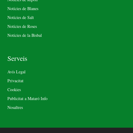
Notícies de Blanes
Notícies de Salt
Notícies de Roses
Notícies de la Bisbal
Serveis
Avís Legal
Privacitat
Cookies
Publicitat a Mataró Info
Nosaltres