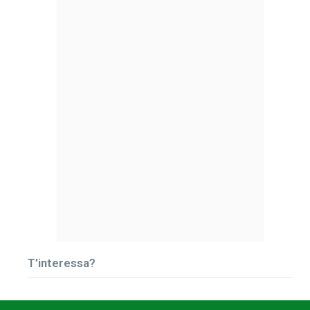
T’interessa?