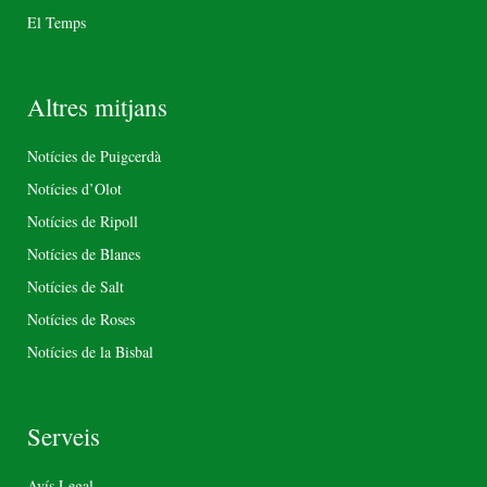
El Temps
Altres mitjans
Notícies de Puigcerdà
Notícies d’Olot
Notícies de Ripoll
Notícies de Blanes
Notícies de Salt
Notícies de Roses
Notícies de la Bisbal
Serveis
Avís Legal