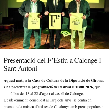
Presentació del F’Estiu a Calonge i
Sant Antoni
Aquest matí, a la Casa de Cultura de la Diputació de Girona,
s’ha presentat la programació del festival F’Estiu 2026
, que
tindrà lloc del 13 al 22 d’agost al castell de Calonge.
L’esdeveniment, consolidat al llarg dels anys, se centra en
promoure la música d’artistes de Catalunya amb preus populars, i