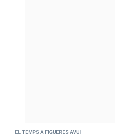
EL TEMPS A FIGUERES AVUI