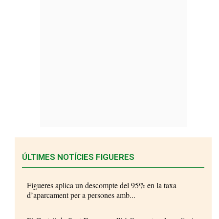
ÚLTIMES NOTÍCIES FIGUERES
Figueres aplica un descompte del 95% en la taxa
d’aparcament per a persones amb...