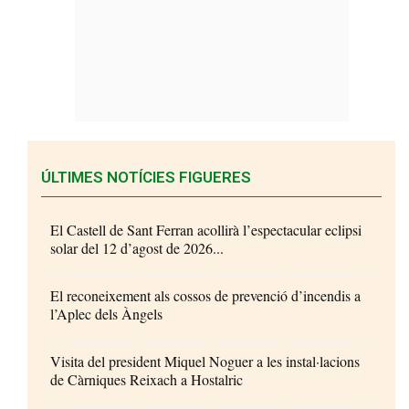
ÚLTIMES NOTÍCIES FIGUERES
El Castell de Sant Ferran acollirà l’espectacular eclipsi
solar del 12 d’agost de 2026...
El reconeixement als cossos de prevenció d’incendis a
l’Aplec dels Àngels
Visita del president Miquel Noguer a les instal·lacions
de Càrniques Reixach a Hostalric