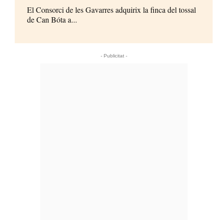
El Consorci de les Gavarres adquirix la finca del tossal
de Can Bóta a...
- Publicitat -