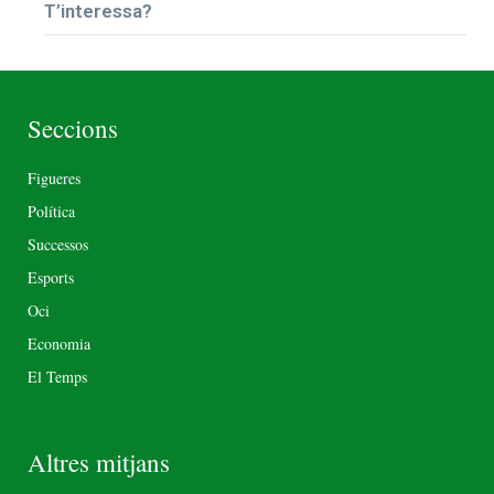
T’interessa?
Seccions
Figueres
Política
Successos
Esports
Oci
Economia
El Temps
Altres mitjans