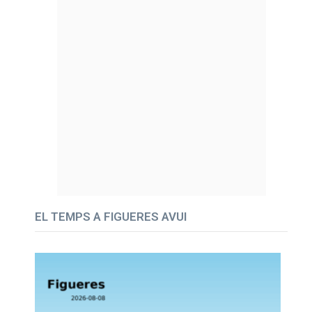
EL TEMPS A FIGUERES AVUI