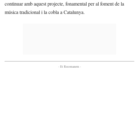
continuar amb aquest projecte, fonamental per al foment de la
música tradicional i la cobla a Catalunya.
- Et Recomanem -