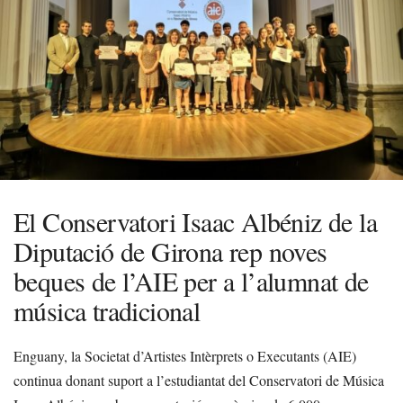
El Conservatori Isaac Albéniz de la
Diputació de Girona rep noves
beques de l’AIE per a l’alumnat de
música tradicional
Enguany, la Societat d’Artistes Intèrprets o Executants (AIE)
continua donant suport a l’estudiantat del Conservatori de Música