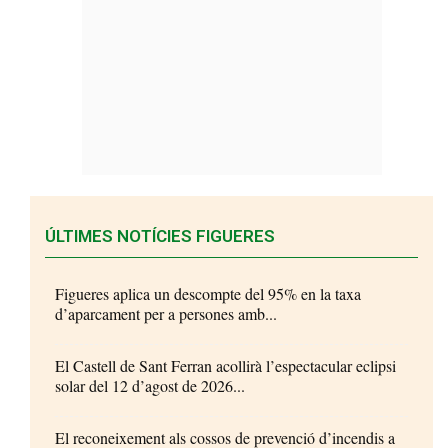
ÚLTIMES NOTÍCIES FIGUERES
Figueres aplica un descompte del 95% en la taxa
d’aparcament per a persones amb...
El Castell de Sant Ferran acollirà l’espectacular eclipsi
solar del 12 d’agost de 2026...
El reconeixement als cossos de prevenció d’incendis a