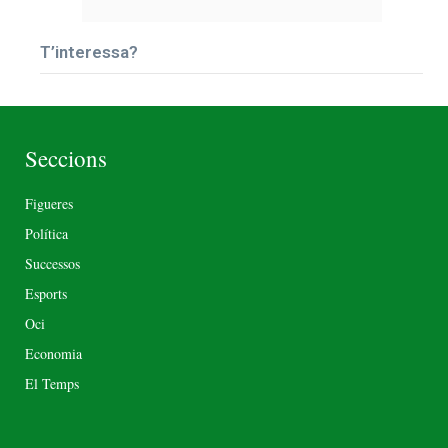
T’interessa?
Seccions
Figueres
Política
Successos
Esports
Oci
Economia
El Temps