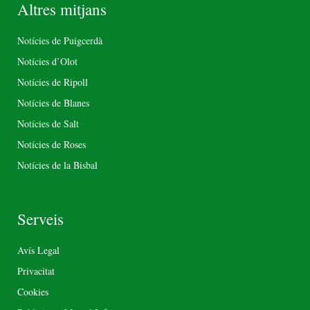
Altres mitjans
Notícies de Puigcerdà
Notícies d’Olot
Notícies de Ripoll
Notícies de Blanes
Notícies de Salt
Notícies de Roses
Notícies de la Bisbal
Serveis
Avís Legal
Privacitat
Cookies