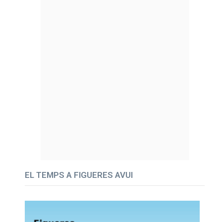
EL TEMPS A FIGUERES AVUI