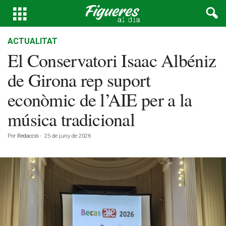
ACTUALITAT
El Conservatori Isaac Albéniz
de Girona rep suport
econòmic de l’AIE per a la
música tradicional
Por
Redacció
-
25 de juny de 2026