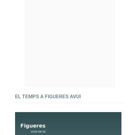
EL TEMPS A FIGUERES AVUI