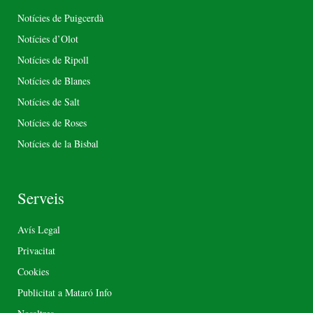
Notícies de Puigcerdà
Notícies d’Olot
Notícies de Ripoll
Notícies de Blanes
Notícies de Salt
Notícies de Roses
Notícies de la Bisbal
Serveis
Avís Legal
Privacitat
Cookies
Publicitat a Mataró Info