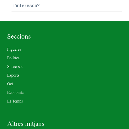
T’interessa?
Seccions
Figueres
Política
Successos
Esports
Oci
Economia
El Temps
Altres mitjans