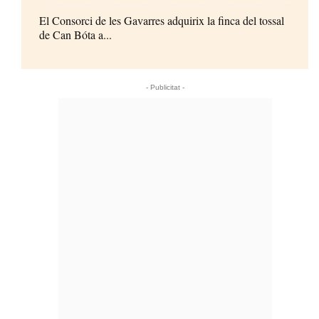
El Consorci de les Gavarres adquirix la finca del tossal
de Can Bóta a...
- Publicitat -