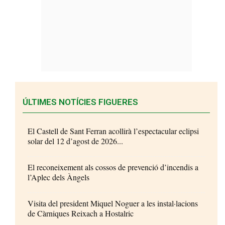
ÚLTIMES NOTÍCIES FIGUERES
El Castell de Sant Ferran acollirà l’espectacular eclipsi
solar del 12 d’agost de 2026...
El reconeixement als cossos de prevenció d’incendis a
l’Aplec dels Àngels
Visita del president Miquel Noguer a les instal·lacions
de Càrniques Reixach a Hostalric