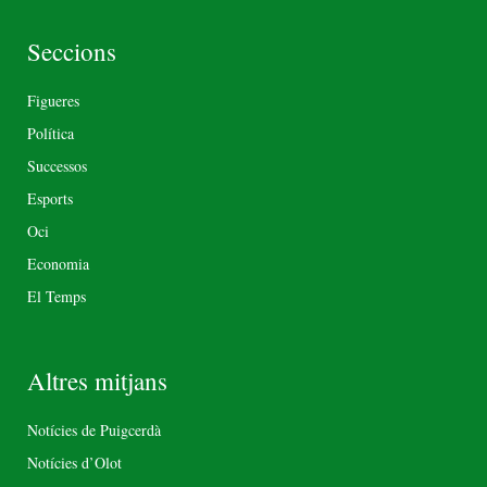
Seccions
Figueres
Política
Successos
Esports
Oci
Economia
El Temps
Altres mitjans
Notícies de Puigcerdà
Notícies d’Olot