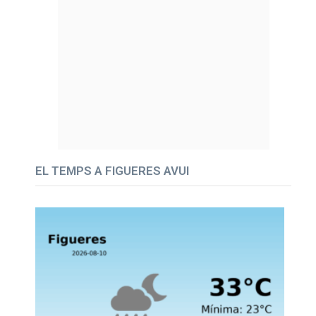
EL TEMPS A FIGUERES AVUI