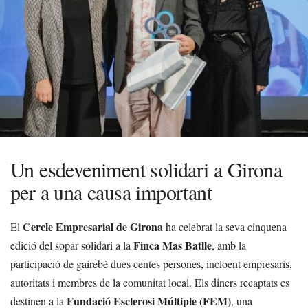
Un esdeveniment solidari a Girona
per a una causa important
Cercle Empresarial de Girona
El
ha celebrat la seva cinquena
Finca Mas Batlle
edició del sopar solidari a la
, amb la
participació de gairebé dues centes persones, incloent empresaris,
autoritats i membres de la comunitat local. Els diners recaptats es
Fundació Esclerosi Múltiple (FEM)
destinen a la
, una