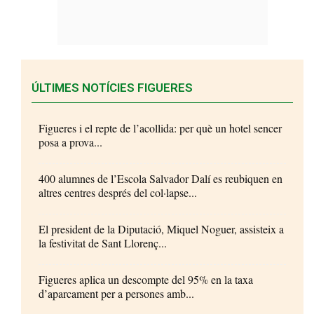
ÚLTIMES NOTÍCIES FIGUERES
Figueres i el repte de l’acollida: per què un hotel sencer
posa a prova...
400 alumnes de l’Escola Salvador Dalí es reubiquen en
altres centres després del col·lapse...
El president de la Diputació, Miquel Noguer, assisteix a
la festivitat de Sant Llorenç...
Figueres aplica un descompte del 95% en la taxa
d’aparcament per a persones amb...