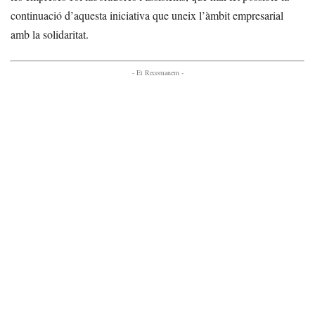
continuació d’aquesta iniciativa que uneix l’àmbit empresarial
amb la solidaritat.
- Et Recomanem -