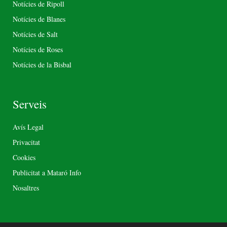
Notícies de Ripoll
Notícies de Blanes
Notícies de Salt
Notícies de Roses
Notícies de la Bisbal
Serveis
Avís Legal
Privacitat
Cookies
Publicitat a Mataró Info
Nosaltres