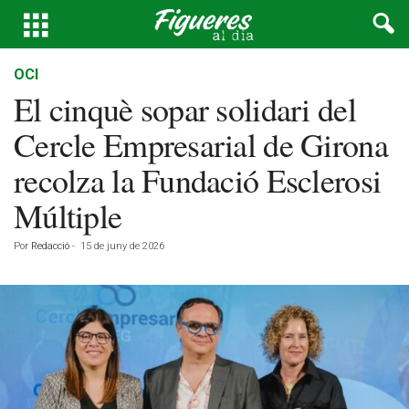
OCI
El cinquè sopar solidari del
Cercle Empresarial de Girona
recolza la Fundació Esclerosi
Múltiple
Por
Redacció
-
15 de juny de 2026