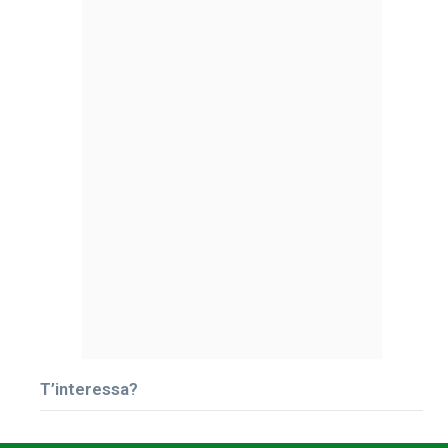
T’interessa?